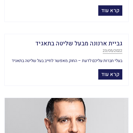
קרא עוד
גביית ארנונה מבעל שליטה בתאגיד
23/05/2022
בעלי חברות עליכם לדעת – החוק מאפשר לחייב בעל שליטה בתאגיד
קרא עוד