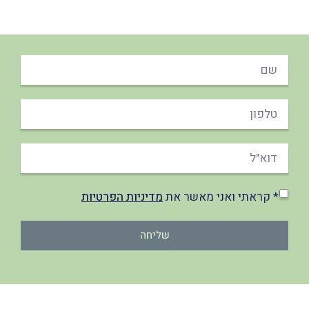
* קראתי ואני מאשר את
מדיניות הפרטיות
שליחה