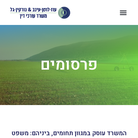
פרסומים
המשרד עוסק במגוון תחומים, ביניהם: משפט