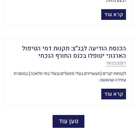
לבצע בחינה
קרא עוד
הכנסת הודיעה לבג"צ: תקנות דמי הטיפול
הארגוני יטופלו בכנס החורף הנכחי
19/12/2021
לקוחות יקרים (תעשיינים בעלי מפעלים ובעלי בתי מלאכה) במסגרת
עתירה שהוגשה
קרא עוד
טען עוד