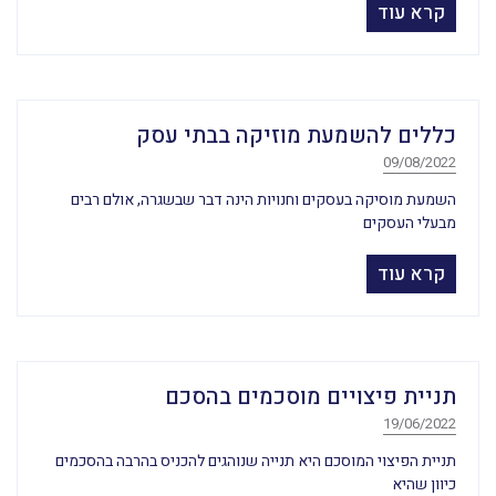
קרא עוד
כללים להשמעת מוזיקה בבתי עסק
09/08/2022
השמעת מוסיקה בעסקים וחנויות הינה דבר שבשגרה, אולם רבים
מבעלי העסקים
קרא עוד
תניית פיצויים מוסכמים בהסכם
19/06/2022
תניית הפיצוי המוסכם היא תנייה שנוהגים להכניס בהרבה בהסכמים
כיוון שהיא