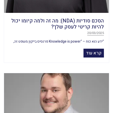
הסכם סודיות (NDA): מה זה ולמה קיומו יכול
להיות קריטי לעסק שלך?
20/03/2025
"ידע הוא כוח – "Knowledge is power פרנסיס בייקון משפט זה,
קרא עוד