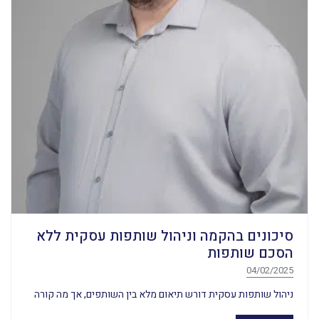
סיכונים בהקמה וניהול שותפות עסקית ללא
הסכם שותפות
04/02/2025
ניהול שותפות עסקית דורש תיאום מלא בין השותפים, אך מה קורה