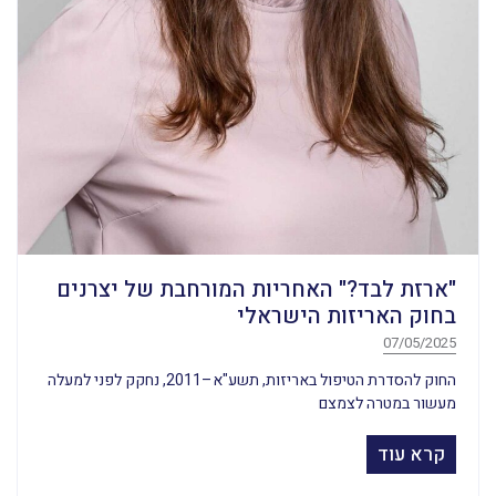
"ארזת לבד?" האחריות המורחבת של יצרנים
בחוק האריזות הישראלי
07/05/2025
החוק להסדרת הטיפול באריזות, תשע"א–2011, נחקק לפני למעלה
מעשור במטרה לצמצם
קרא עוד