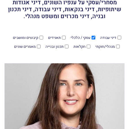
מסחרי/עסקי על ענפיו השונים, דיני אגודות
שיתופיות, דיני בנקאות, דיני עבודה, דיני תכנון
ובניה, דיני מכרזים ומשפט מנהלי.
דיני עבודה
עסקי / כלכלי
תאגידים
קיבוצים ומושבים
מנהלי/חוקתי
חקלאות
תכנון ובנייה
מאמרים שונים