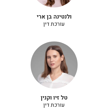
ולנטינה בן ארי
עורכת דין
טל זיו וקנין
עורכת דין