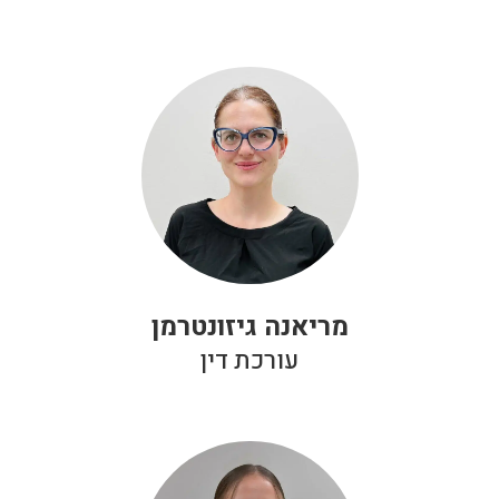
מריאנה גיזונטרמן
עורכת דין