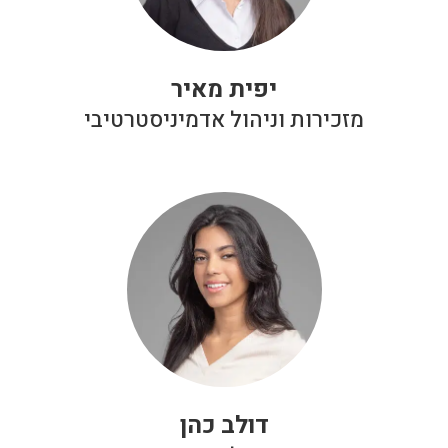
יפית מאיר
מזכירות וניהול אדמיניסטרטיבי
דולב כהן