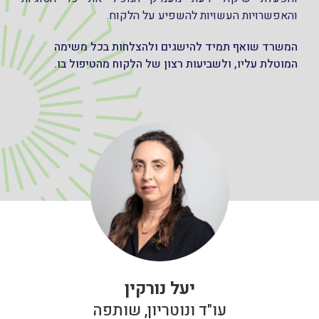
והאפשרויות העשויות להשפיע על הלקוח.
המשרד שואף תמיד להישגים ולהצלחות בכל משימה
המוטלת עליו, ולשביעות רצון של הלקוח מהטיפול בו.
יעל נורקין
עו"ד ונוטריון, שותפה