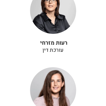
רעות מזרחי
עורכת דין