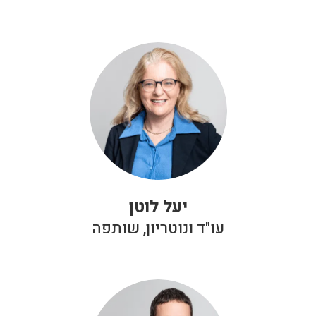
יעל לוטן
עו"ד ונוטריון, שותפה