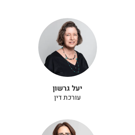
יעל גרשון
עורכת דין