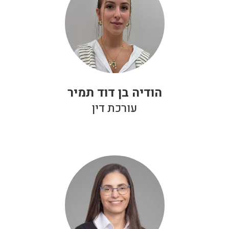
הודיה בן דוד תמיר
עורכת דין