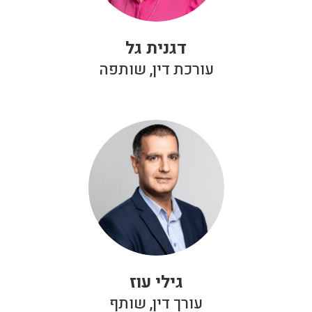
דגנית גל
עורכת דין, שותפה
גילי עוז
עורך דין, שותף