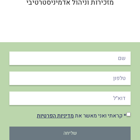
מזכירות וניהול אדמיניסטרטיבי
* קראתי ואני מאשר את
מדיניות הפרטיות
שליחה