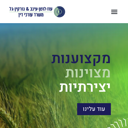
מקצוענות
מצוינות
יצירתיות
עוד עלינו