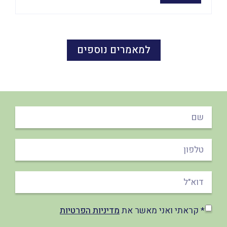
למאמרים נוספים
* קראתי ואני מאשר את
מדיניות הפרטיות