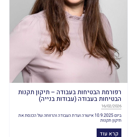
רפורמת הבטיחות בעבודה – תיקון תקנות
הבטיחות בעבודה (עבודות בנייה)
16/02/2026
ביום 10.9.2025 אישרה ועדת העבודה והרווחה של הכנסת את
תיקון תקנות
קרא עוד