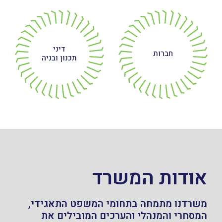
דיני
חברות
תכנון ובניה
אודות המשרד
משרדנו מתמחה בתחומי המשפט התאגידי,
המסחרי והמנהלי והערכים המובילים את