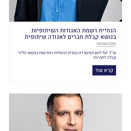
הנחיית רשמת האגודות השיתופיות
בנושא קבלת חברים לאגודה שיתופית
09/06/2026
עו"ד יעל לוטן ממשרדנו בעניין ההנחיות החדשות בנושא הליכי
קבלה לחברות:
קרא עוד