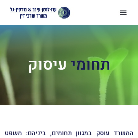
תחומי
עיסוק
המשרד עוסק במגוון תחומים, ביניהם: משפט