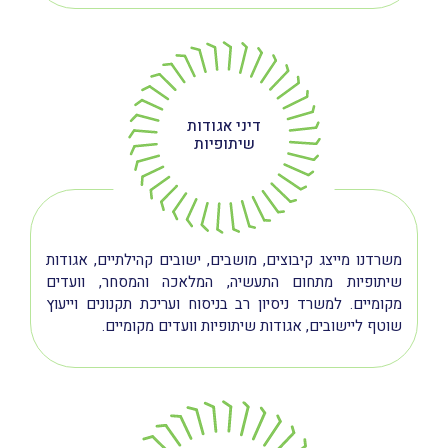
דיני אגודות
שיתופיות
משרדנו מייצג קיבוצים, מושבים, ישובים קהילתיים, אגודות
שיתופיות מתחום התעשיה, המלאכה והמסחר, וועדים
מקומיים. למשרד ניסיון רב בניסוח ועריכת תקנונים וייעוץ
שוטף ליישובים, אגודות שיתופיות וועדים מקומיים.