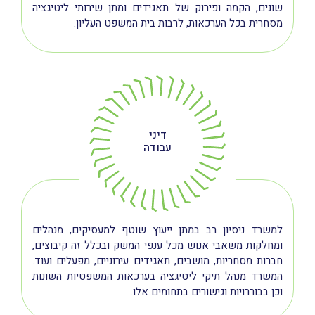
שונים, הקמה ופירוק של תאגידים ומתן שירותי ליטיגציה
מסחרית בכל הערכאות, לרבות בית המשפט העליון.
דיני
עבודה
למשרד ניסיון רב במתן ייעוץ שוטף למעסיקים, מנהלים
ומחלקות משאבי אנוש מכל ענפי המשק ובכלל זה קיבוצים,
חברות מסחריות, מושבים, תאגידים עירוניים, מפעלים ועוד.
המשרד מנהל תיקי ליטיגציה בערכאות המשפטיות השונות
וכן בבוררויות וגישורים בתחומים אלו.