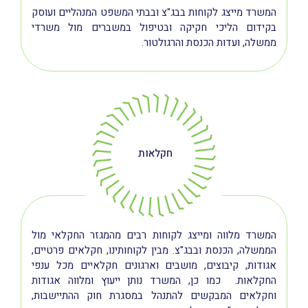
המשרד מייצג לקוחות בבג"צ ובבתי המשפט המנהליים ועוסק
בקידום הליכי חקיקה ובטיפול במשברים מול משרדי
ממשלה, ועדות הכנסת והרגולטור.
חקלאות
המשרד מלווה ומייצג לקוחות רבים מהמגזר החקלאי מול
הממשלה, הכנסת ובבג"צ. מבין לקוחותינו, חקלאים פרטיים,
אגודות, קיבוצים, מושבים וארגונים חקלאיים מכל ענפי
החקלאות. כמו כן, המשרד נותן ייעוץ ומלווה אגודות
וחקלאים המבקשים להתנהל במסגרת חוק ההתיישבות,