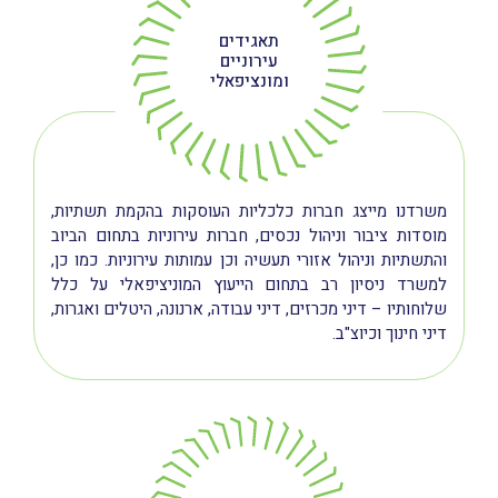
תאגידים
עירוניים
ומונציפאלי
משרדנו מייצג חברות כלכליות העוסקות בהקמת תשתיות,
מוסדות ציבור וניהול נכסים, חברות עירוניות בתחום הביוב
והתשתיות וניהול אזורי תעשיה וכן עמותות עירוניות. כמו כן,
למשרד ניסיון רב בתחום הייעוץ המוניציפאלי על כלל
שלוחותיו – דיני מכרזים, דיני עבודה, ארנונה, היטלים ואגרות,
דיני חינוך וכיוצ"ב.