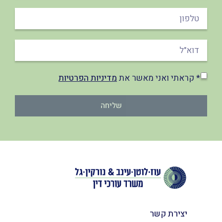
* קראתי ואני מאשר את
מדיניות הפרטיות
שליחה
יצירת קשר