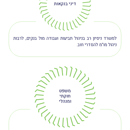
דיני בנקאות
למשרד ניסיון רב בניהול תביעות ועבודה מול בנקים, לרבות
ניהול מו"מ להסדרי חוב.
משפט
חוקתי
ומנהלי