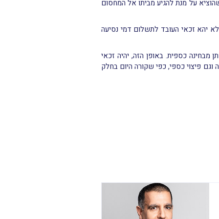
 שהוציא על מנת להגיע מביתו אל המחסום
 לא יהא זכאי העובד לתשלום דמי נסיעה
מבחינה כספית. באופן הזה, יהיה זכאי
וגם פיצוי כספי, כפי שקורה היום בחלק