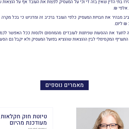
ירו בתי הדין שאין בזה די וכי על המעסיק לפצות את העובד אף על הוצאות
אלפי ₪.
ביב מבהיר את חבויות המעסיק כלפי העובד ברכיב זה ומדגיש כי בכל מקרה
ה לתעד את ההסעות שניתנות לעובדים מהמחסום ולנסות ככל האפשר לכמתן 
תעריף המקסימלי לבין ההוצאות שהוציא בפועל המעסיק ולא יקבל גם הסעה 
מאמרים נוספים
טיוטת חוק חקלאות
מעודכנת מהיום