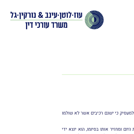
מעסיק כי ישנם רכיבים אשר לא שולמו
ם ומחזיר אותו בסיומו, הוא יוצא ידי