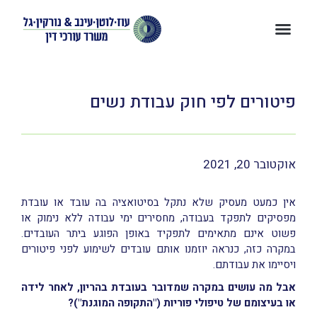
פיטורים לפי חוק עבודת נשים
אוקטובר 20, 2021
אין כמעט מעסיק שלא נתקל בסיטואציה בה עובד או עובדת
מפסיקים לתפקד בעבודה, מחסירים ימי עבודה ללא נימוק או
פשוט אינם מתאימים לתפקיד באופן הפוגע ביתר העובדים.
במקרה כזה, כנראה יוזמנו אותם עובדים לשימוע לפני פיטורים
ויסיימו את עבודתם.
אבל מה עושים במקרה שמדובר בעובדת בהריון, לאחר לידה
או בעיצומם של טיפולי פוריות ("התקופה המוגנת")?