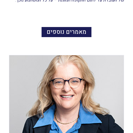
של העובדת עד לתום התקופה המוגנת – על כל המשתמע מכך.
מאמרים נוספים