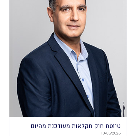
טיוטת חוק חקלאות מעודכנת מהיום
10/05/2026