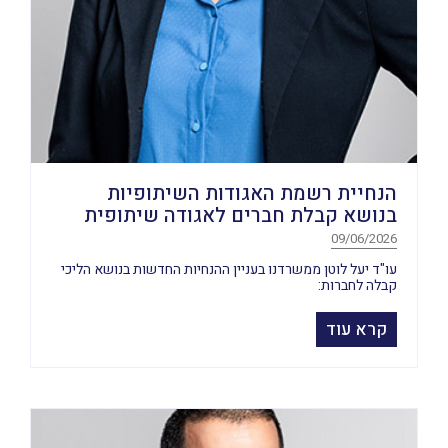
הנחיית רשמת האגודות השיתופיות
בנושא קבלת חברים לאגודה שיתופית
09/06/2026
עו"ד יעל לוטן ממשרדנו בעניין ההנחיות החדשות בנושא הליכי
קבלה לחברות:
קרא עוד