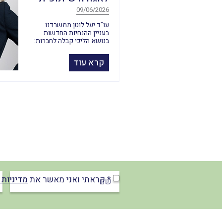
09/06/2026
עו"ד יעל לוטן ממשרדנו
בעניין ההנחיות החדשות
בנושא הליכי קבלה לחברות:
קרא עוד
* קראתי ואני מאשר את
מדיניות 