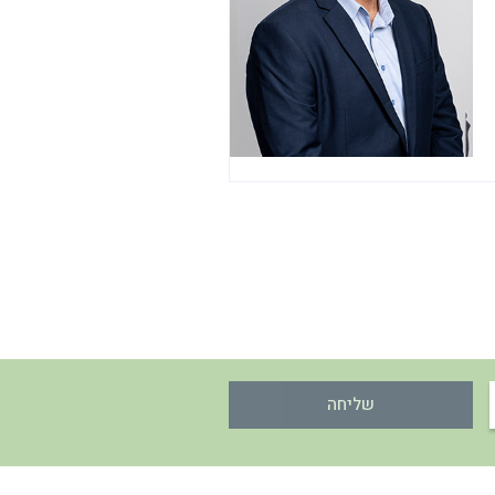
שליחה