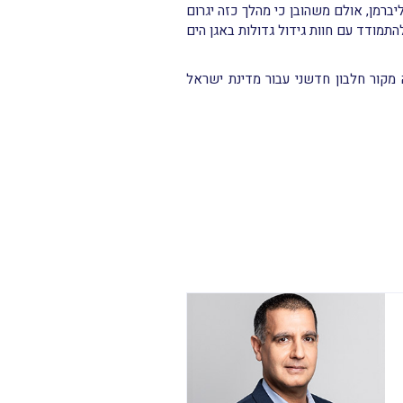
ברמן, אולם משהובן כי מהלך כזה יגרום
תמודד עם חוות גידול גדולות באגן הים
מקור חלבון חדשני עבור מדינת ישראל