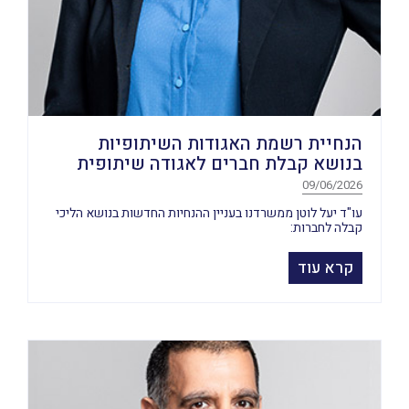
הנחיית רשמת האגודות השיתופיות
בנושא קבלת חברים לאגודה שיתופית
09/06/2026
עו"ד יעל לוטן ממשרדנו בעניין ההנחיות החדשות בנושא הליכי
קבלה לחברות:
קרא עוד