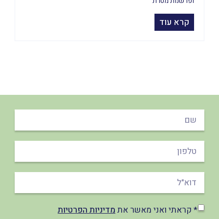
ופרשנות מטרת
קרא עוד
* קראתי ואני מאשר את
מדיניות הפרטיות