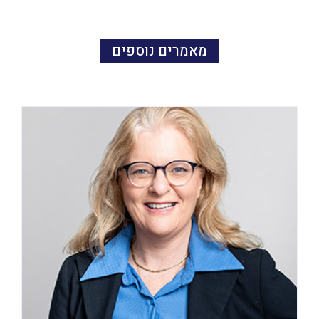
מאמרים נוספים