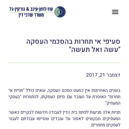
סעיפי אי תחרות בהסכמי העסקה
"עשה ואל תעשה"
דצמבר 21, 2017
בשנים האחרונות אין כמעט הסכם העסקה, שאינו כולל "תניית אי
תחרות" האוסרת על העובד עם סיום העסקתו, להתחרות "בעסקי
המעסיק".
תניות אלה מגיעות לפתח בית הדין לעבודה חדשות לבקרים כאשר
המעסיקים מבקשים לאסור על עובדים שסיימו עבודתם לעבור
לעסקים מתחרים.