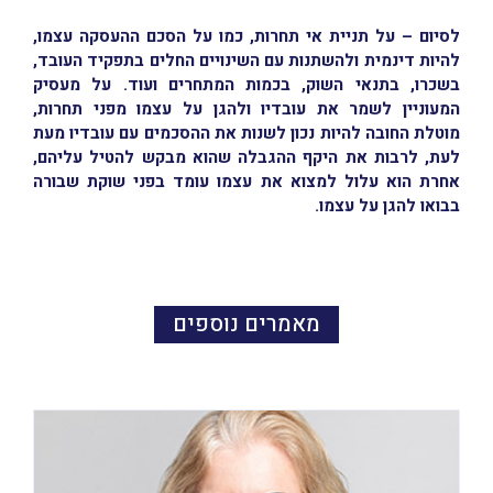
לסיום – על תניית אי תחרות, כמו על הסכם ההעסקה עצמו,
להיות דינמית ולהשתנות עם השינויים החלים בתפקיד העובד,
בשכרו, בתנאי השוק, בכמות המתחרים ועוד. על מעסיק
המעוניין לשמר את עובדיו ולהגן על עצמו מפני תחרות,
מוטלת החובה להיות נכון לשנות את ההסכמים עם עובדיו מעת
לעת, לרבות את היקף ההגבלה שהוא מבקש להטיל עליהם,
אחרת הוא עלול למצוא את עצמו עומד בפני שוקת שבורה
בבואו להגן על עצמו.
מאמרים נוספים