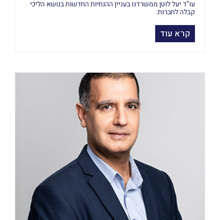
עו"ד יעל לוטן ממשרדנו בעניין ההנחיות החדשות בנושא הליכי
קבלה לחברות:
קרא עוד