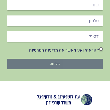
* קראתי ואני מאשר את
מדיניות הפרטיות
שליחה