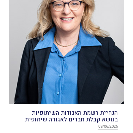
הנחיית רשמת האגודות השיתופיות
בנושא קבלת חברים לאגודה שיתופית
09/06/2026