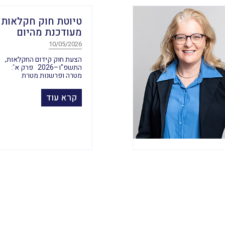
טיוטת חוק חקלאות
מעודכנת מהיום
10/05/2026
הצעת חוק קידום החקלאות,
התשפ"ו–2026 פרק א':
מטרה ופרשנות מטרת
קרא עוד