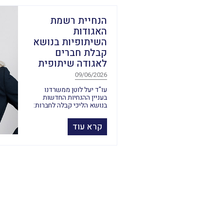
הנחיית רשמת
האגודות
השיתופיות בנושא
קבלת חברים
לאגודה שיתופית
09/06/2026
עו"ד יעל לוטן ממשרדנו
בעניין ההנחיות החדשות
בנושא הליכי קבלה לחברות:
קרא עוד