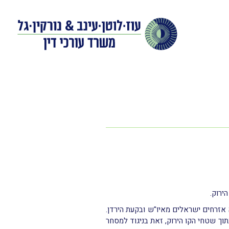
ירוק.
רעה אזרחים ישראלים מאיו"ש ובקעת הירדן.
וך שטחי הקו הירוק, זאת בניגוד למסחר