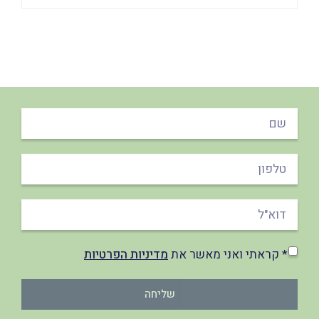
* קראתי ואני מאשר את
מדיניות הפרטיות
שליחה