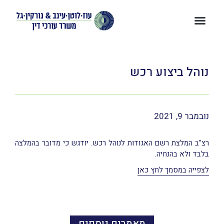
נוהל ביצוע רכש
נובמבר 9, 2021
רצ"ב המלצת רשם האגודות לנוהל רכש. יודגש כי מדובר בהמלצה
בלבד ולא בהנחיה.
לצפייה במסמך לחץ כאן
מאמרים נוספים