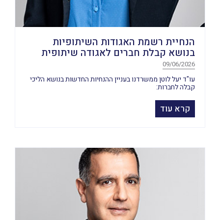
הנחיית רשמת האגודות השיתופיות
בנושא קבלת חברים לאגודה שיתופית
09/06/2026
עו"ד יעל לוטן ממשרדנו בעניין ההנחיות החדשות בנושא הליכי
קבלה לחברות:
קרא עוד