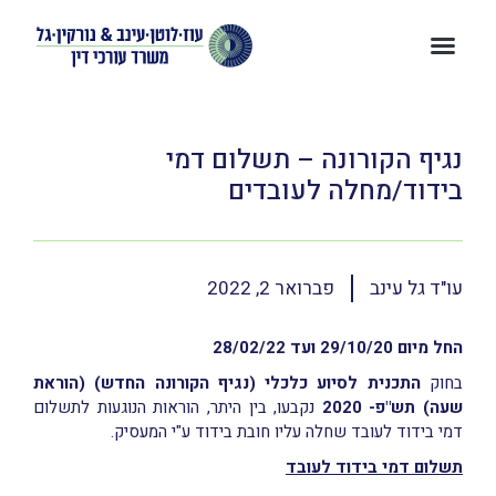
נגיף הקורונה – תשלום דמי
בידוד/מחלה לעובדים
עו"ד גל עינב
פברואר 2, 2022
החל מיום 29/10/20 ועד 28/02/22
בחוק
התכנית לסיוע כלכלי (נגיף הקורונה החדש) (הוראת
שעה) תש"פ- 2020
נקבעו, בין היתר, הוראות הנוגעות לתשלום
דמי בידוד לעובד שחלה עליו חובת בידוד ע"י המעסיק.
תשלום דמי בידוד לעובד