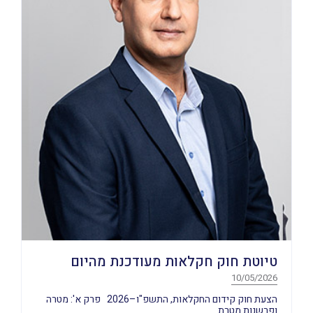
טיוטת חוק חקלאות מעודכנת מהיום
10/05/2026
הצעת חוק קידום החקלאות, התשפ"ו–2026 פרק א': מטרה
ופרשנות מטרת