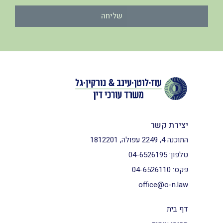
שליחה
יצירת קשר
התוכנה 4, 2249 עפולה, 1812201
טלפון:
04-6526195
פקס:
04-6526110
office@o-n.law
דף בית