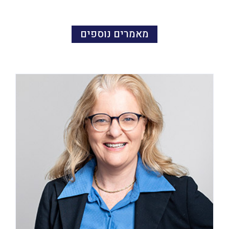
מאמרים נוספים