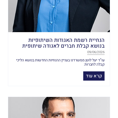
הנחיית רשמת האגודות השיתופיות
בנושא קבלת חברים לאגודה שיתופית
09/06/2026
עו"ד יעל לוטן ממשרדנו בעניין ההנחיות החדשות בנושא הליכי
קבלה לחברות:
קרא עוד