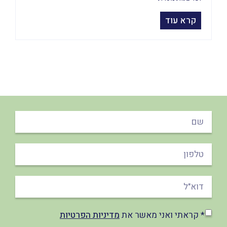
קרא עוד
* קראתי ואני מאשר את
מדיניות הפרטיות