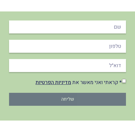
* קראתי ואני מאשר את
מדיניות הפרטיות
שליחה