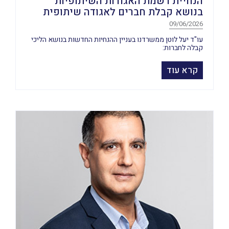
הנחיית רשמת האגודות השיתופיות
בנושא קבלת חברים לאגודה שיתופית
09/06/2026
עו"ד יעל לוטן ממשרדנו בעניין ההנחיות החדשות בנושא הליכי
קבלה לחברות:
קרא עוד