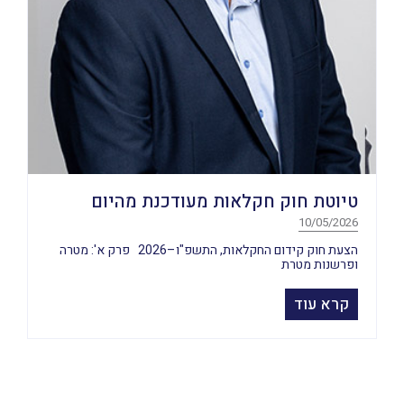
טיוטת חוק חקלאות מעודכנת מהיום
10/05/2026
הצעת חוק קידום החקלאות, התשפ"ו–2026 פרק א': מטרה
ופרשנות מטרת
קרא עוד