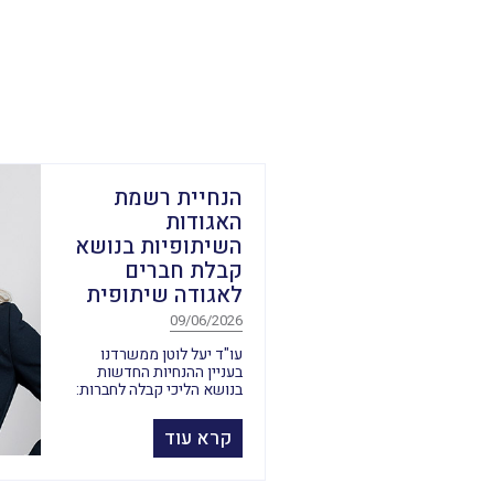
הנחיית רשמת
האגודות
השיתופיות בנושא
קבלת חברים
לאגודה שיתופית
09/06/2026
עו"ד יעל לוטן ממשרדנו
בעניין ההנחיות החדשות
בנושא הליכי קבלה לחברות:
קרא עוד