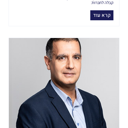
קבלה לחברות:
קרא עוד