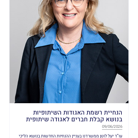
הנחיית רשמת האגודות השיתופיות
בנושא קבלת חברים לאגודה שיתופית
09/06/2026
עו"ד יעל לוטן ממשרדנו בעניין ההנחיות החדשות בנושא הליכי