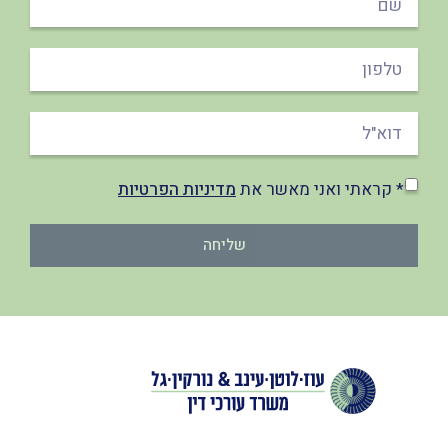
* קראתי ואני מאשר את
מדיניות הפרטיות
שליחה