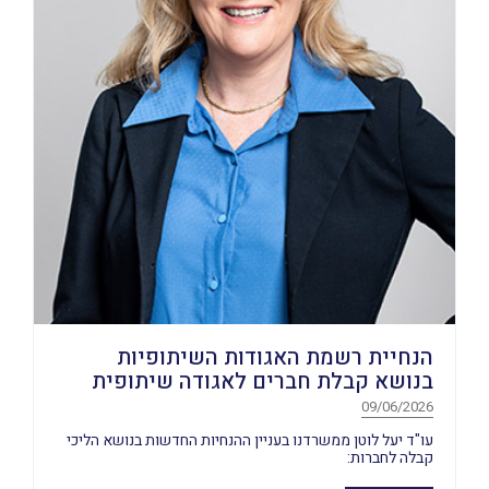
הנחיית רשמת האגודות השיתופיות
בנושא קבלת חברים לאגודה שיתופית
09/06/2026
עו"ד יעל לוטן ממשרדנו בעניין ההנחיות החדשות בנושא הליכי
קבלה לחברות: