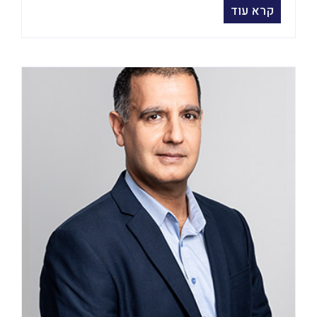
קרא עוד