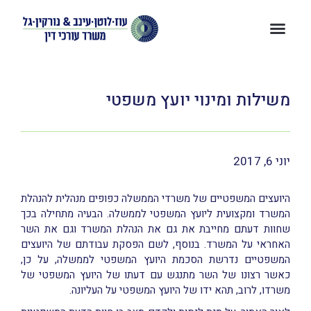
משילות ומינוי יועץ משפטי
יוני 6, 2017
היועצים המשפטיים של משרדי הממשלה כפופים מנהלית להנהלת
המשרד ומקצועית ליועץ המשפטי לממשלה. הבעיה מתחילה בכך
שחוות דעתם מחייבת את גם את הנהלת המשרד וגם את השר
האחראי על המשרד. בנוסף, לשם הפסקת עבודתם של היועצים
המשפטיים נדרשת הסכמת היועץ המשפטי לממשלה, על כן,
כאשר רצונו של השר מתנגש עם דעתו של היועץ המשפטי של
משרדו, לרוב, תהא ידו של היועץ המשפטי על העליונה.