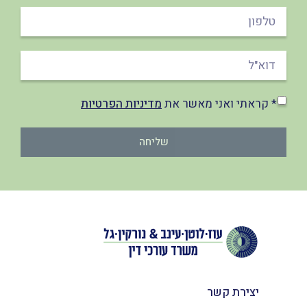
* קראתי ואני מאשר את
מדיניות הפרטיות
שליחה
יצירת קשר