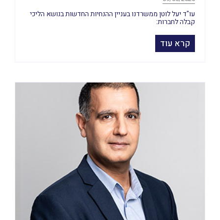
עו"ד יעל לוטן ממשרדנו בעניין ההנחיות החדשות בנושא הליכי
קבלה לחברות:
קרא עוד