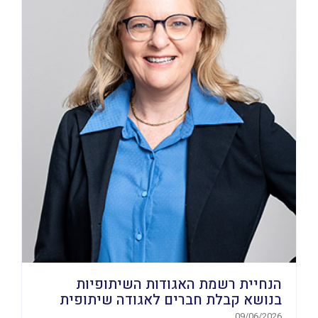
הנחיית רשמת האגודות השיתופיות
בנושא קבלת חברים לאגודה שיתופית
09/06/2026