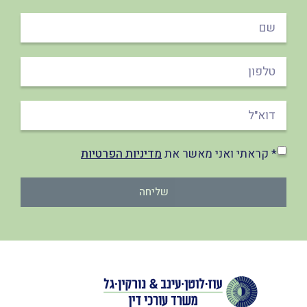
* קראתי ואני מאשר את
מדיניות הפרטיות
שליחה