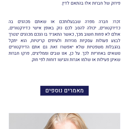
פירוק של חברות אלו בהתאם לדין.
זכרו: חברה מפרה שבבעלותכם או שאתם מכהנים בה
כדירקטורים, יכולה להסב לכם נזק באופן אישי כדירקטורים,
אולם לא פחות חשוב מכך, כאשר התאגיד בו הנכם מכהנים יצטרך
לבצע פעולות עסקיות מהירות ולעיתים קריטיות, הוא יתקל
בהגבלות משפטיות שלא יאפשרו זאת. גם אתם הדירקטורים
נושאים באחריות לכך. על כן, אנו שבים וממליצים, פרקו חברות
שאינן פעילות או שלמו אגרות והגישו דוחות לפי חוק.
מאמרים נוספים