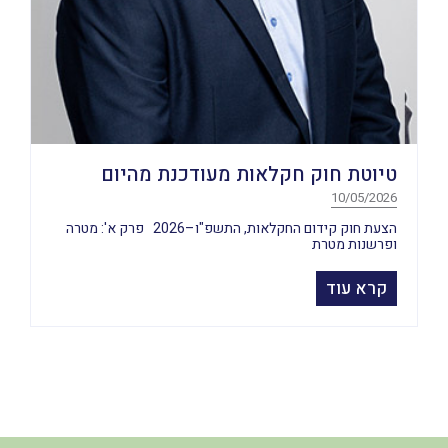
טיוטת חוק חקלאות מעודכנת מהיום
10/05/2026
הצעת חוק קידום החקלאות, התשפ"ו–2026 פרק א': מטרה
ופרשנות מטרת
קרא עוד