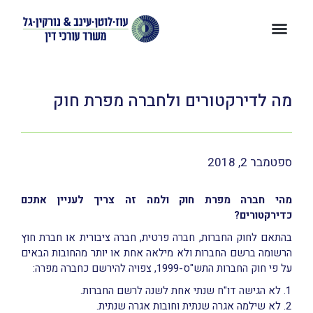
מה לדירקטורים ולחברה מפרת חוק
ספטמבר 2, 2018
מהי חברה מפרת חוק ולמה זה צריך לעניין אתכם
כדירקטורים?
בהתאם לחוק החברות, חברה פרטית, חברה ציבורית או חברת חוץ
הרשומה ברשם החברות ולא מילאה אחת או יותר מהחובות הבאים
על פי חוק החברות התש"ס-1999, צפויה להירשם כחברה מפרה:
לא הגישה דו"ח שנתי אחת לשנה לרשם החברות.
לא שילמה אגרה שנתית וחובות אגרה שנתית.