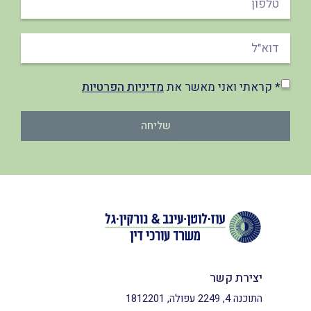
* קראתי ואני מאשר את
מדיניות הפרטיות
שליחה
יצירת קשר
התוכנה 4, 2249 עפולה, 1812201