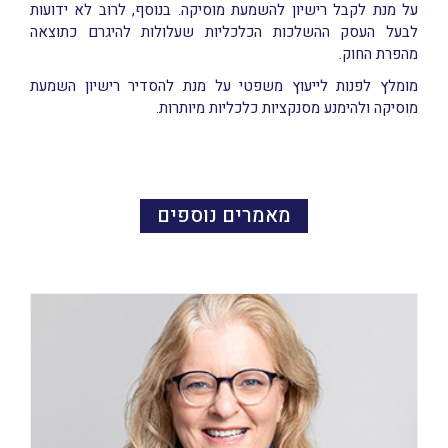
על מנת לקבל רישיון להשמעת מוסיקה. בנוסף, לרוב לא ידועות
לבעל העסק ההשלכות הכלכליות שעלולות להיגרם כתוצאה
מהפרת החוק.
מומלץ לפנות לייעוץ משפטי על מנת להסדיר רישיון השמעת
מוסיקה ולהימנע מסנקציות כלכליות מיותרות.
מאמרים נוספים