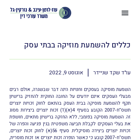
כללים להשמעת מוזיקה בבתי עסק
עו"ד שקד שניידר
אוגוסט 9, 2022
השמעת מוסיקה בעסקים וחנויות הינה דבר שבשגרה, אולם רבים
מבעלי העסקים אינם יודעים על החובה החוקית להחזיק ברישיון
תקף להשמעת מוסיקה בבית העסק בהתאם לחוק זכויות יוצרים
תשס”ח-2007 הקובע בסעיף 4(א)(1) זכות יוצרים ביצירות מסוג
זה. השמעת מוסיקה בפומבי, ללא החזקה ברישיון מתאים, חושפת
את בעלי העסקים לקבלת תביעה משפטית בגין פגיעה והפרה של
זכויות יוצרים ביצירה מוסיקלית. סעיף 56(א) לחוק זכות יוצרים,
תשס"ח-2007 קובע כי כאשר הופרה זכות יוצרים או זכות מוסרית,