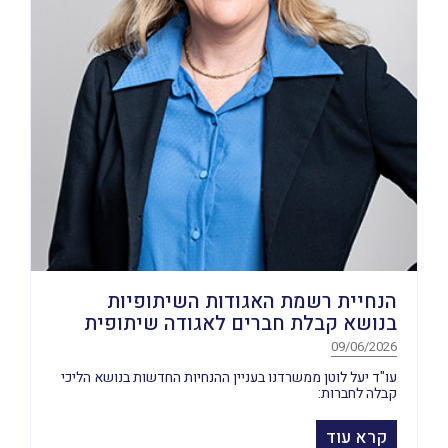
הנחיית רשמת האגודות השיתופיות
בנושא קבלת חברים לאגודה שיתופית
09/06/2026
עו"ד יעל לוטן ממשרדנו בעניין ההנחיות החדשות בנושא הליכי
קבלה לחברות:
קרא עוד