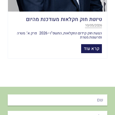
טיוטת חוק חקלאות מעודכנת מהיום
10/05/2026
הצעת חוק קידום החקלאות, התשפ"ו–2026 פרק א': מטרה
ופרשנות מטרת
קרא עוד