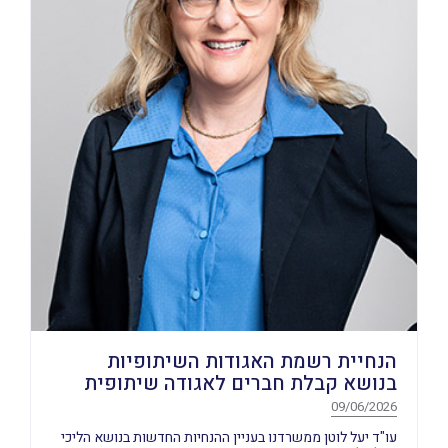
הנחיית רשמת האגודות השיתופיות
בנושא קבלת חברים לאגודה שיתופית
09/06/2026
עו"ד יעל לוטן ממשרדנו בעניין ההנחיות החדשות בנושא הליכי