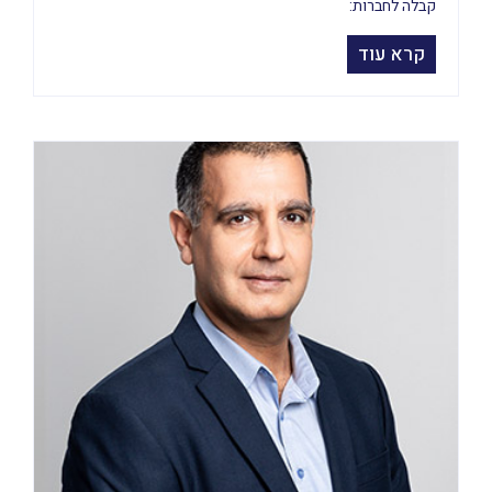
קבלה לחברות:
קרא עוד