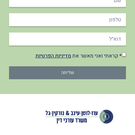
* קראתי ואני מאשר את
מדיניות הפרטיות
שליחה