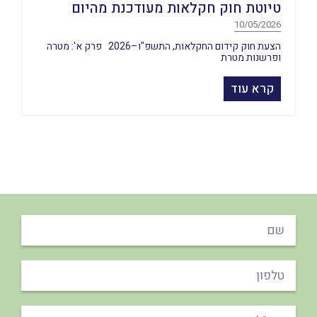
טיוטת חוק חקלאות מעודכנת מהיום
10/05/2026
הצעת חוק קידום החקלאות, התשפ"ו–2026 פרק א': מטרה
ופרשנות מטרת
קרא עוד