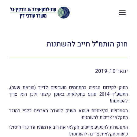
חוק הותמ"ל חייב להשתנות
ינואר 10, 2019
החוק לקידום הבנייה במתחמים מועדפים לדיור (הוראת שעה),
התשע"ד–2014 פוגע בחקלאות באופן קיצוני ולכן הוא צריך
להשתנות!
הסמכויות הקיצוניות שהוא מעניק לוועדה הארצית כלפי המגזר
החקלאי צריכות להשתנות!
האפשרות להפקיע מיישוב חקלאי את רוב אדמותיו עד כדי חיסולו
כישות חקלאית צריכה להשתנות!