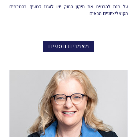
על מנת להבטיח את תיקון החוק יש לעגנו כסעיף בהסכמים
הקואליציוניים הבאים.
מאמרים נוספים