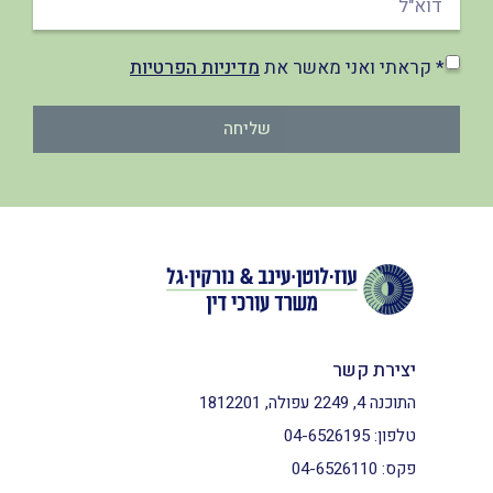
* קראתי ואני מאשר את
מדיניות הפרטיות
שליחה
יצירת קשר
התוכנה 4, 2249 עפולה, 1812201
טלפון:
04-6526195
פקס:
04-6526110