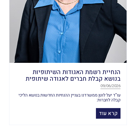
הנחיית רשמת האגודות השיתופיות
בנושא קבלת חברים לאגודה שיתופית
09/06/2026
עו"ד יעל לוטן ממשרדנו בעניין ההנחיות החדשות בנושא הליכי
קבלה לחברות:
קרא עוד