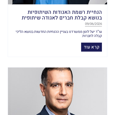
הנחיית רשמת האגודות השיתופיות
בנושא קבלת חברים לאגודה שיתופית
09/06/2026
עו"ד יעל לוטן ממשרדנו בעניין ההנחיות החדשות בנושא הליכי
קבלה לחברות:
קרא עוד