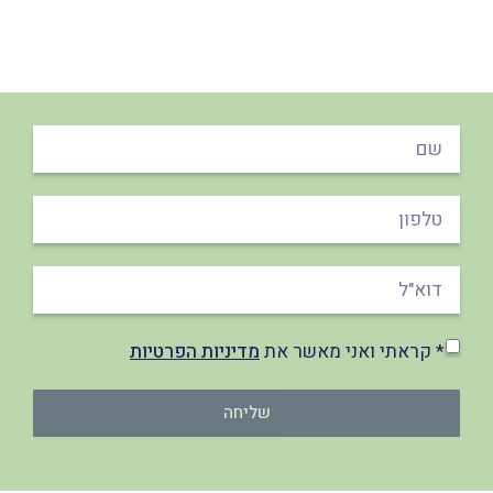
* קראתי ואני מאשר את
מדיניות הפרטיות
שליחה