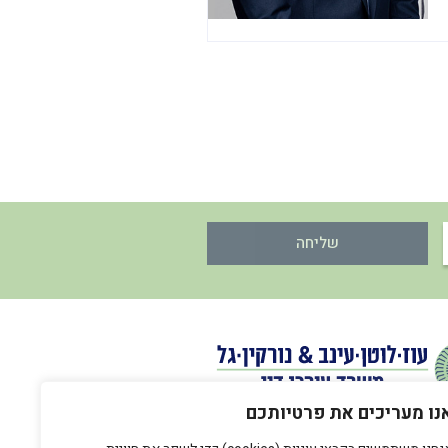
שליחה
נו מעריכים את פרטיותכם