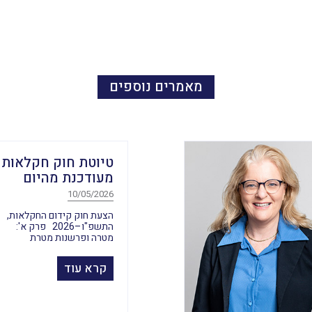
מאמרים נוספים
טיוטת חוק חקלאות
מעודכנת מהיום
10/05/2026
הצעת חוק קידום החקלאות,
התשפ"ו–2026 פרק א':
מטרה ופרשנות מטרת
קרא עוד