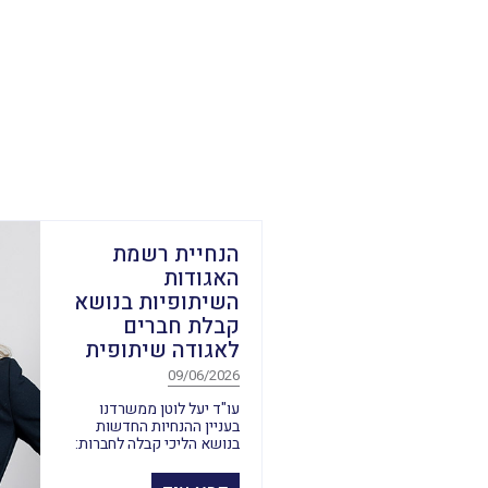
הנחיית רשמת
האגודות
השיתופיות בנושא
קבלת חברים
לאגודה שיתופית
09/06/2026
עו"ד יעל לוטן ממשרדנו
בעניין ההנחיות החדשות
בנושא הליכי קבלה לחברות: