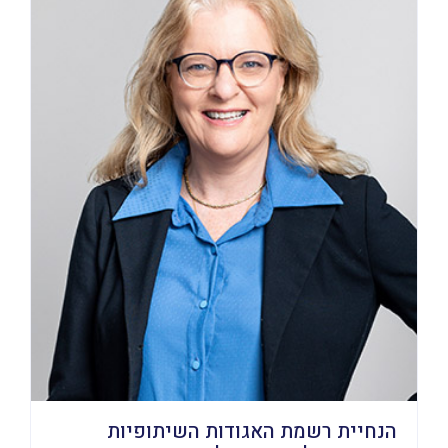
הנחיית רשמת האגודות השיתופיות