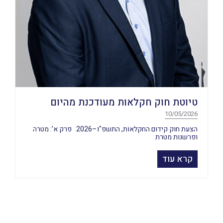
טיוטת חוק חקלאות מעודכנת מהיום
10/05/2026
הצעת חוק קידום החקלאות, התשפ"ו–2026 פרק א': מטרה
ופרשנות מטרת
קרא עוד