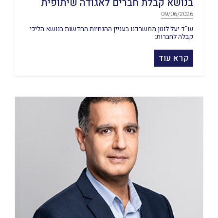
בנושא קבלת חברים לאגודה שיתופית
09/06/2026
עו"ד יעל לוטן ממשרדנו בעניין ההנחיות החדשות בנושא הליכי
קבלה לחברות:
קרא עוד