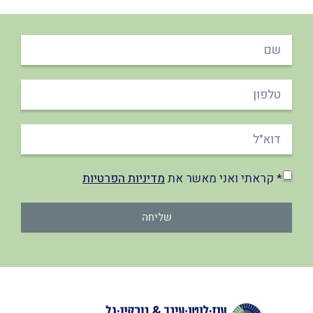
* קראתי ואני מאשר את
מדיניות הפרטיות
שליחה