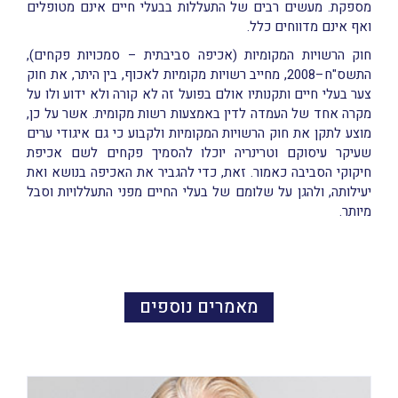
מספקת. מעשים רבים של התעללות בבעלי חיים אינם מטופלים
ואף אינם מדווחים כלל.
חוק הרשויות המקומיות (אכיפה סביבתית – סמכויות פקחים),
התשס"ח–2008, מחייב רשויות מקומיות לאכוף, בין היתר, את חוק
צער בעלי חיים ותקנותיו אולם בפועל זה לא קורה ולא ידוע ולו על
מקרה אחד של העמדה לדין באמצעות רשות מקומית. אשר על כן,
מוצע לתקן את חוק הרשויות המקומיות ולקבוע כי גם איגודי ערים
שעיקר עיסוקם וטרינריה יוכלו להסמיך פקחים לשם אכיפת
חיקוקי הסביבה כאמור. זאת, כדי להגביר את האכיפה בנושא ואת
יעילותה, ולהגן על שלומם של בעלי החיים מפני התעללויות וסבל
מיותר.
מאמרים נוספים