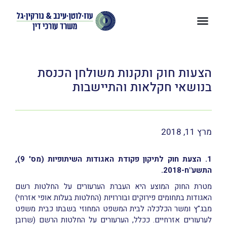
הצעות חוק ותקנות משולחן הכנסת
בנושאי חקלאות והתיישבות
מרץ 11, 2018
1. הצעת חוק לתיקון פקודת האגודות השיתופיות (מס' 9),
התשע"ח-2018.
מטרת החוק המוצע היא העברת הערעורים על החלטות רשם
האגודות בתחומים פירוקים ובוררויות (החלטות בעלות אופי אזרחי)
מבג"ץ ומשר הכלכלה לבית המשפט המחוזי בשבתו כבית משפט
לערעורים אזרחיים. ככלל, הערעורים על החלטות הרשם (שרובן