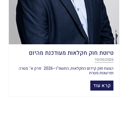
טיוטת חוק חקלאות מעודכנת מהיום
10/05/2026
הצעת חוק קידום החקלאות, התשפ"ו–2026 פרק א': מטרה
ופרשנות מטרת
קרא עוד