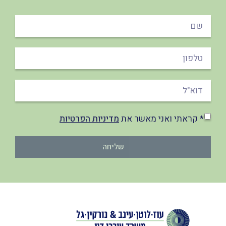
* קראתי ואני מאשר את
מדיניות הפרטיות
שליחה