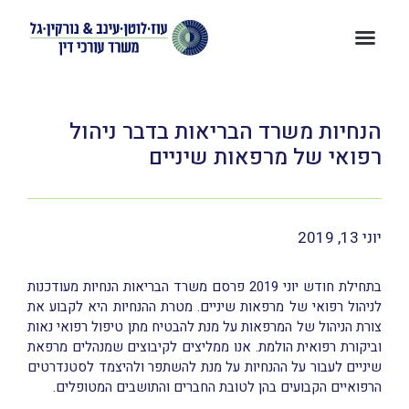
הנחיות משרד הבריאות בדבר ניהול
רפואי של מרפאות שיניים
יוני 13, 2019
בתחילת חודש יוני 2019 פרסם משרד הבריאות הנחיות מעודכנות
לניהול רפואי של מרפאות שיניים. מטרת ההנחיות היא לקבוע את
צורת הניהול של המרפאות על מנת להבטיח מתן טיפול רפואי נאות
וביקורת רפואית הולמת. אנו ממליצים לקיבוצים שמנהלים מרפאת
שיניים לעבור על ההנחיות על מנת להשתפר ולהיצמד לסטנדרטים
הרפואיים הקבועים בהן לטובת החברים והתושבים המטופלים.