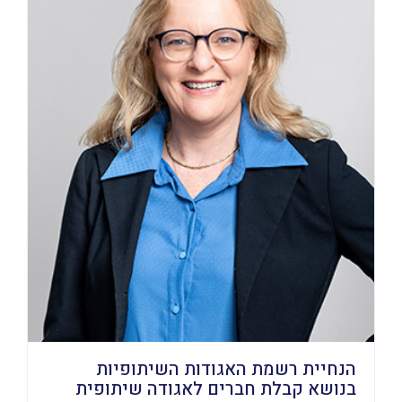
הנחיית רשמת האגודות השיתופיות
בנושא קבלת חברים לאגודה שיתופית