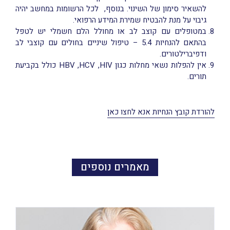
להשאיר סימון של השינוי. בנוסף, לכל הרשומות במחשב יהיה
גיבוי על מנת להבטיח שמירת המידע הרפואי.
במטופלים עם קוצב לב או מחולל הלם חשמלי יש לטפל
בהתאם להנחיות 5.4 – טיפול שיניים בחולים עם קוצבי לב
ודפיברילטורים.
אין להפלות נשאי מחלות כגון HBV ,HCV ,HIV כולל בקביעת
תורים.
להורדת קובץ הנחיות אנא לחצו כאן
מאמרים נוספים