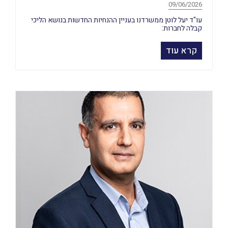
09/06/2026
עו"ד יעל לוטן ממשרדנו בעניין ההנחיות החדשות בנושא הליכי
קבלה לחברות:
קרא עוד