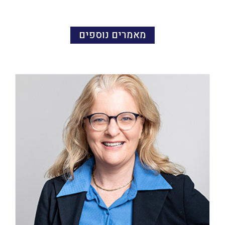
מאמרים נוספים