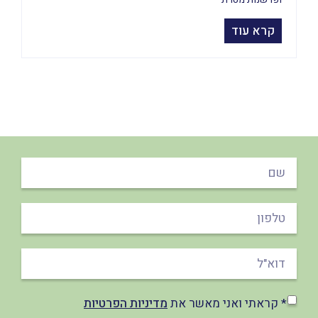
קרא עוד
* קראתי ואני מאשר את
מדיניות הפרטיות