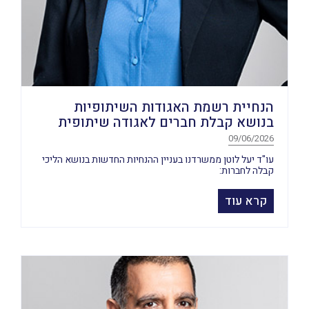
הנחיית רשמת האגודות השיתופיות
בנושא קבלת חברים לאגודה שיתופית
09/06/2026
עו"ד יעל לוטן ממשרדנו בעניין ההנחיות החדשות בנושא הליכי
קבלה לחברות:
קרא עוד