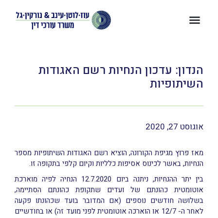
הנדון: עדכון הנחיות רשם האגודות
השיתופיות
אוגוסט 27, 2020
מאז פרוץ מגיפת הקורונה, הוציא רשם האגודות השיתופיות מספר
הנחיות, באשר לכינוס אסיפות כלליות וקיום קלפי בתקופה זו.
בין יתר ההנחיות, ניתנה ביום 12.7.2020 הנחיה לפיה מוארכת
אוטומטית כהונתם של ועדים שתקופת כהונתם הסתיימה,
בשלושה חודשים נוספים (אם המדובר בועד שכהונתו פקעה
לאחר ה- 12/7 או הוארכה אוטומטית לפני מועד זה) או בחודשיים