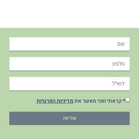
* קראתי ואני מאשר את
מדיניות הפרטיות
שליחה