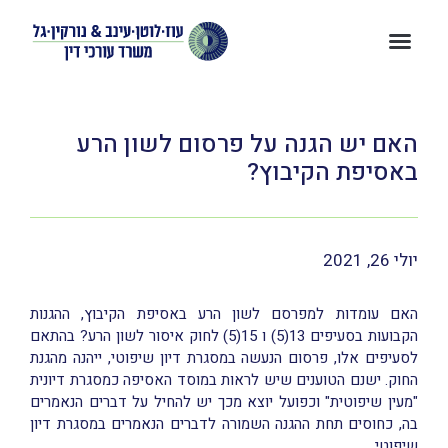
האם יש הגנה על פרסום לשון הרע
באסיפת הקיבוץ?
יולי 26, 2021
האם עומדות למפרסם לשון הרע באסיפת הקיבוץ, ההגנות
הקבועות בסעיפים 13(5) ו 15(5) לחוק איסור לשון הרע? בהתאם
לסעיפים אלו, פרסום הנעשה במסגרת דיון שיפוטי, ייהנה מהגנת
החוק. ישנם הטוענים שיש לראות במוסד האסיפה כמסגרת דיונית
"מעין שיפוטית" וכפועל יוצא מכך יש להחיל על דברים הנאמרים
בה, כחוסים תחת ההגנה השמורה לדברים הנאמרים במסגרת דיון
שיפוטי.