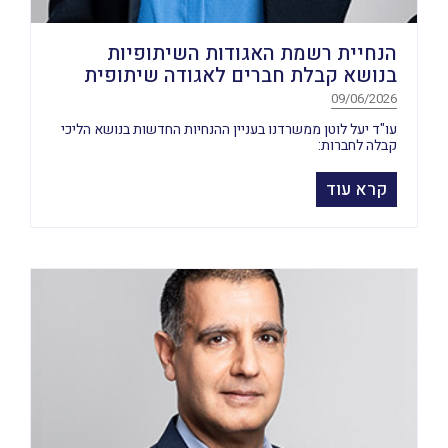
הנחיית רשמת האגודות השיתופיות
בנושא קבלת חברים לאגודה שיתופית
09/06/2026
עו"ד יעל לוטן ממשרדנו בעניין ההנחיות החדשות בנושא הליכי
קבלה לחברות:
קרא עוד