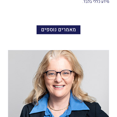
מידע כללי בלבד.
מאמרים נוספים