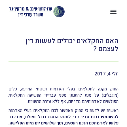
האם החקלאים יכולים לעשות דין
לעצמם ?
יולי 4, 2017
החוק מקנה לחקלאים בעלי האדמות ושטחי המרעה, כלים
(מוגבלים) על מנת להתגונן מפני עברייני הפשיעה החקלאית
הפולשים לאדמותיהם מדי יום, אף ללא עזרת הרשויות.
ראשית יש לדעת כי החוק מאפשר לכם החקלאים בעלי האדמות
להשתמש בכוח סביר כדי למנוע הסגת גבול. ואולם, אם כבר
פלשו לאדמתכם הנכם רשאים, תוך שלושים יום מיום הפלישה,