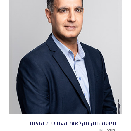
טיוטת חוק חקלאות מעודכנת מהיום
10/05/2026