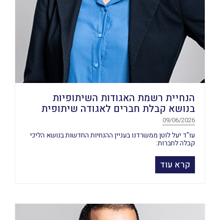
הנחיית רשמת האגודות השיתופיות
בנושא קבלת חברים לאגודה שיתופית
09/06/2026
עו"ד יעל לוטן ממשרדנו בעניין ההנחיות החדשות בנושא הליכי
קבלה לחברות:
קרא עוד