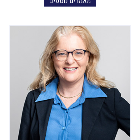
מאמרים נוספים