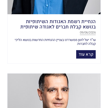
הנחיית רשמת האגודות השיתופיות
בנושא קבלת חברים לאגודה שיתופית
09/06/2026
עו"ד יעל לוטן ממשרדנו בעניין ההנחיות החדשות בנושא הליכי
קבלה לחברות:
קרא עוד