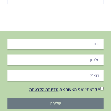
* קראתי ואני מאשר את
מדיניות הפרטיות
שליחה