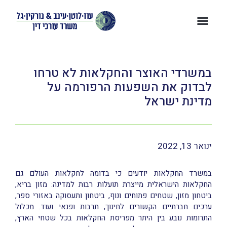
במשרדי האוצר והחקלאות לא טרחו
לבדוק את השפעות הרפורמה על
מדינת ישראל
ינואר 13, 2022
במשרד החקלאות יודעים כי בדומה לחקלאות העולם גם
החקלאות הישראלית מייצרת תועלות רבות למדינה: מזון בריא,
ביטחון מזון, שטחים פתוחים ונוף, ביטחון ותעסוקה באזורי ספר,
ערכים חברתיים הקשורים לחינוך, תרבות ופנאי ועוד. מכלול
התרומות נובע בין היתר מפריסת החקלאות בכל שטחי הארץ,