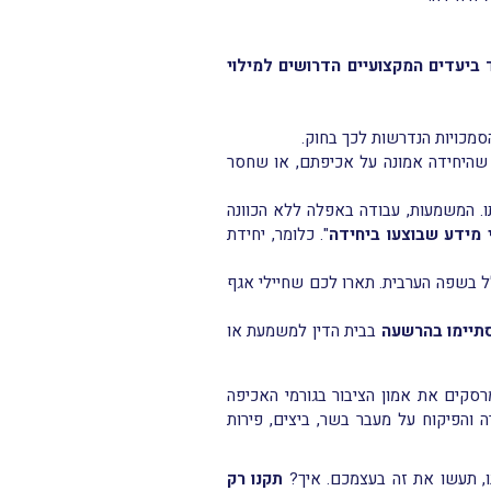
ביעדים המקצועיים הדרושים למילוי
 שהיחידה אמונה על אכיפתם, או שחסר
ו. המשמעות, עבודה באפלה ללא הכוונה
מידע שבוצעו ביחידה
". כלומר, יחידת
ל בשפה הערבית. תארו לכם שחיילי אגף
תיימו בהרשעה
בבית הדין למשמעת או
רסקים את אמון הציבור בגורמי האכיפה
והפיקוח על מעבר בשר, ביצים, פירות
, תעשו את זה בעצמכם. איך?
תקנו רק