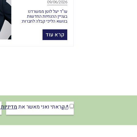
09/06/2026
עו"ד יעל לוטן ממשרדנו
בעניין ההנחיות החדשות
בנושא הליכי קבלה לחברות:
קרא עוד
* קראתי ואני מאשר את
מדיניות 