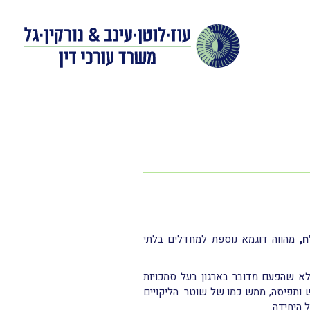
ח,
מהווה דוגמא נוספת למחדלים בלתי
לא שהפעם מדובר בארגון בעל סמכויות
 ותפיסה, ממש כמו של שוטר. הליקויים
 היחידה.