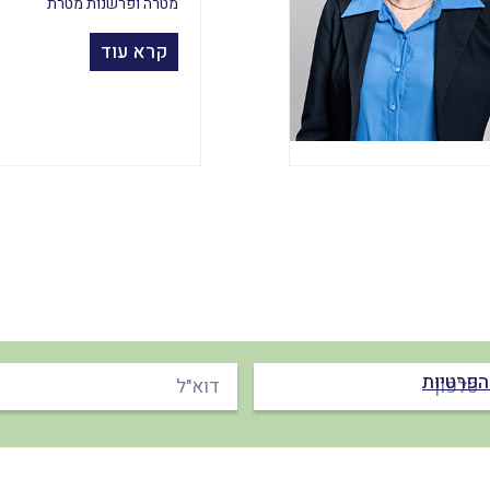
מטרה ופרשנות מטרת
קרא עוד
הפרטיות