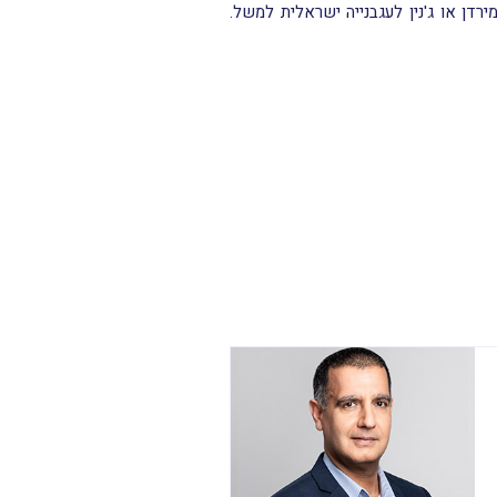
ירדן או ג'נין לעגבנייה ישראלית למשל.