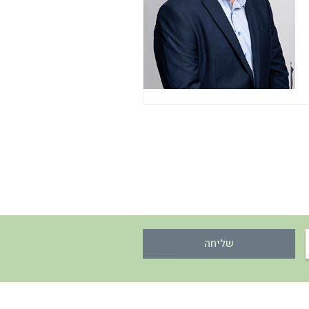
שליחה