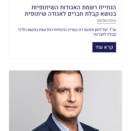
הנחיית רשמת האגודות השיתופיות
בנושא קבלת חברים לאגודה שיתופית
09/06/2026
עו"ד יעל לוטן ממשרדנו בעניין ההנחיות החדשות בנושא הליכי
קבלה לחברות:
קרא עוד