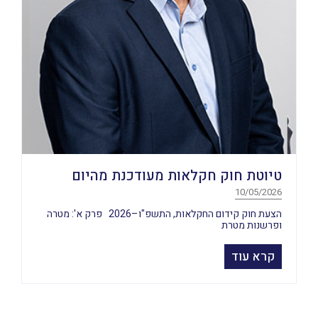
טיוטת חוק חקלאות מעודכנת מהיום
10/05/2026
הצעת חוק קידום החקלאות, התשפ"ו–2026 פרק א': מטרה
ופרשנות מטרת
קרא עוד