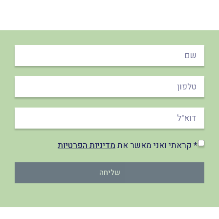
* קראתי ואני מאשר את
מדיניות הפרטיות
שליחה