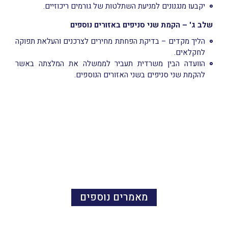
יקבעו מנגנונים למניעת השתלטות של גורמים ריכוזיים.
שלב ג' – הקמת שני סניפים באזורים נוספים
הליך מקדים – בדיקת הפחתת מחירים לצרכנים והעלאת תפוקה
לחקלאים.
הוועדה הבין משרדית תעביר לממשלה את המלצתה באשר
להקמת שני סניפים בשני האזורים הנוספים.
מאמרים נוספים