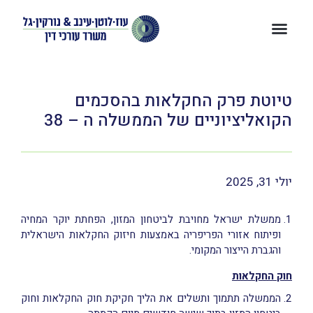
טיוטת פרק החקלאות בהסכמים
הקואליציוניים של הממשלה ה – 38
יולי 31, 2025
ממשלת ישראל מחויבת לביטחון המזון, הפחתת יוקר המחיה
ופיתוח אזורי הפריפריה באמצעות חיזוק החקלאות הישראלית
והגברת הייצור המקומי.
חוק החקלאות
הממשלה תתמוך ותשלים את הליך חקיקת חוק החקלאות וחוק