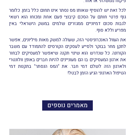
פיקוח ממשלתי או אחר.
לכל זאת יש להוסיף שאותו מס נסתר אינו תחום כלל בזמן. כלומר
גוף פרטי חותם על הסכם קיבוצי פעם אחת ומכוחו הוא רשאי
לגבות סכום דמיוניים ממגזרים שלמים במשק הישראלי באין
מפריע וללא סוף.
את העוול האנכרוניסטי הזה, שעולה למשק מאות מיליונים, אפשר
לתקן מחר בבוקר ולסייע לעסקים הקורסים להתמודד עם משבר
הקורונה. כל שנדרש הוא שינוי תקנה שיאפשר למעסיקים לבחור
את ארגון המעסיקים בו הם מעוניינים להיות חברים באופן וולונטרי
ולארגון הזה לשלם דמי חבר. את "המס הנסתר" בתקנות דמי
הטיפול הארגוני הגיע הזמן לבטל!
מאמרים נוספים