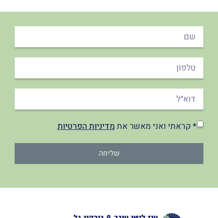
* קראתי ואני מאשר את
מדיניות הפרטיות
שליחה