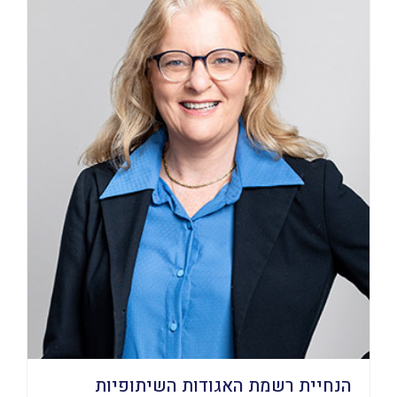
הנחיית רשמת האגודות השיתופיות