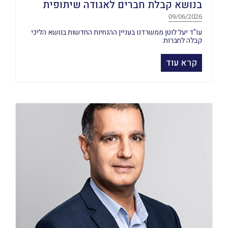
בנושא קבלת חברים לאגודה שיתופית
09/06/2026
עו"ד יעל לוטן ממשרדנו בעניין ההנחיות החדשות בנושא הליכי
קבלה לחברות:
קרא עוד