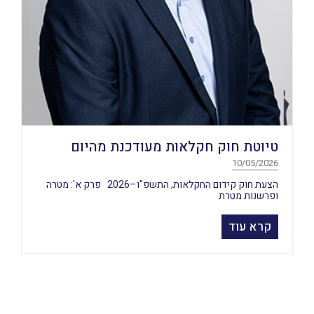
טיוטת חוק חקלאות מעודכנת מהיום
10/05/2026
הצעת חוק קידום החקלאות, התשפ"ו–2026 פרק א': מטרה
ופרשנות מטרת
קרא עוד