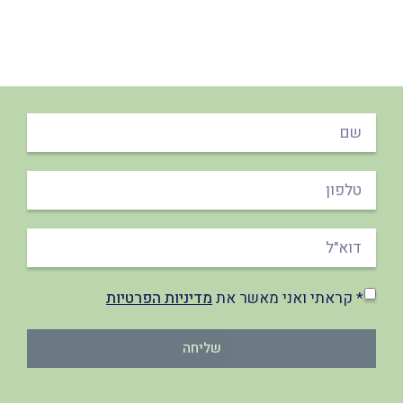
* קראתי ואני מאשר את
מדיניות הפרטיות
שליחה