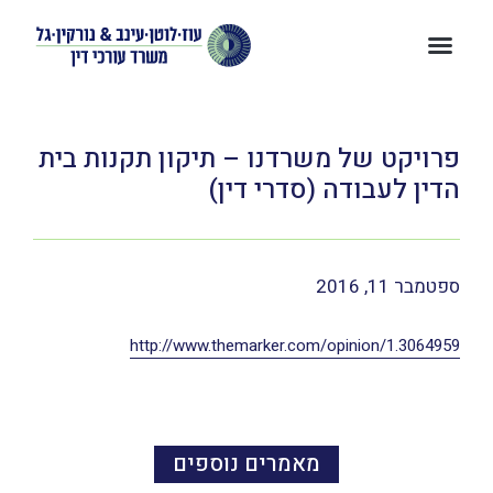
פרויקט של משרדנו – תיקון תקנות בית
הדין לעבודה (סדרי דין)
ספטמבר 11, 2016
http://www.themarker.com/opinion/1.3064959
מאמרים נוספים