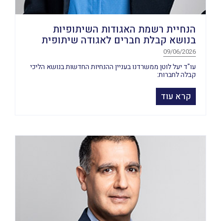
הנחיית רשמת האגודות השיתופיות
בנושא קבלת חברים לאגודה שיתופית
09/06/2026
עו"ד יעל לוטן ממשרדנו בעניין ההנחיות החדשות בנושא הליכי
קבלה לחברות:
קרא עוד