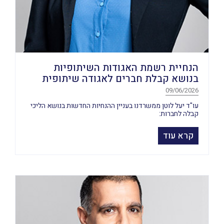
הנחיית רשמת האגודות השיתופיות
בנושא קבלת חברים לאגודה שיתופית
09/06/2026
עו"ד יעל לוטן ממשרדנו בעניין ההנחיות החדשות בנושא הליכי
קבלה לחברות:
קרא עוד