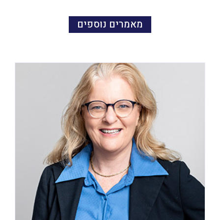
מאמרים נוספים