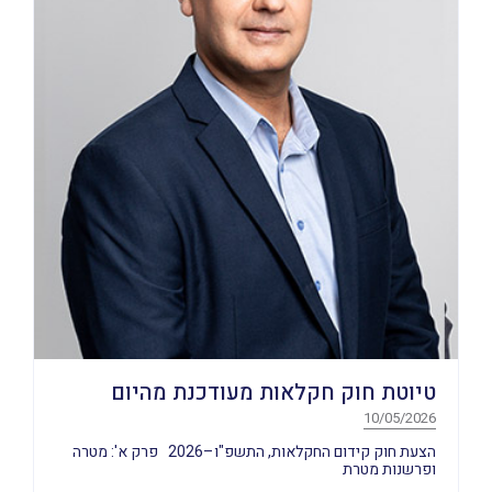
טיוטת חוק חקלאות מעודכנת מהיום
10/05/2026
הצעת חוק קידום החקלאות, התשפ"ו–2026 פרק א': מטרה
ופרשנות מטרת