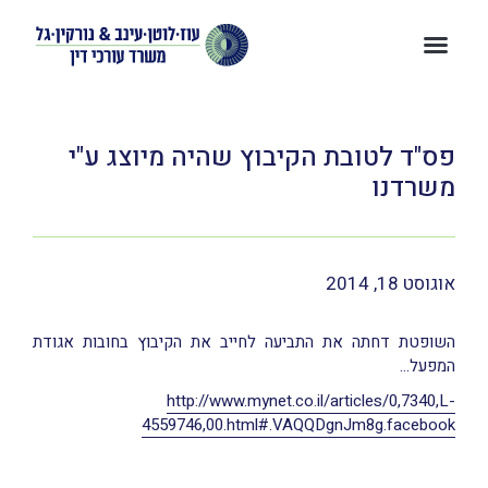
פס"ד לטובת הקיבוץ שהיה מיוצג ע"י
משרדנו
אוגוסט 18, 2014
השופטת דחתה את התביעה לחייב את הקיבוץ בחובות אגודת
המפעל…
http://www.mynet.co.il/articles/0,7340,L-
4559746,00.html#.VAQQDgnJm8g.facebook