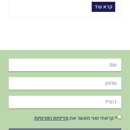
קרא עוד
* קראתי ואני מאשר את
מדיניות הפרטיות