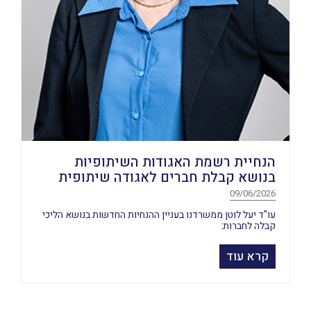
הנחיית רשמת האגודות השיתופיות
בנושא קבלת חברים לאגודה שיתופית
09/06/2026
עו"ד יעל לוטן ממשרדנו בעניין ההנחיות החדשות בנושא הליכי
קבלה לחברות:
קרא עוד