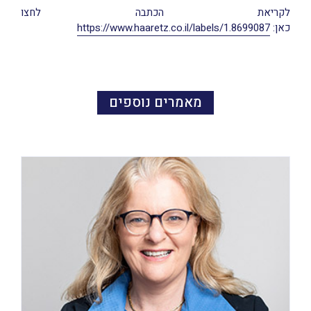
לקריאת הכתבה לחצו
כאן:
https://www.haaretz.co.il/labels/1.8699087
מאמרים נוספים