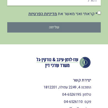
* קראתי ואני מאשר את
מדיניות הפרטיות
שליחה
יצירת קשר
התוכנה 4, 2249 עפולה, 1812201
טלפון:
04-6526195
פקס:
04-6526110