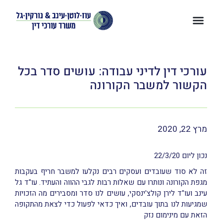
עורכי דין לדיני עבודה: עושים סדר בכל
הקשור למשבר הקורונה
מרץ 22, 2020
נכון ליום 22/3/20
זה לא סוד שעובדים ועסקים רבים נקלעו למשבר חריף בעקבות
מגפת הקורונה ונותרו עם שאלות רבות לגבי ההווה והעתיד. עו"ד גל
עינב ועו"ד לירן קולצ'ינסקי, עושים לנו סדר ומסבירים מה הזכויות
שמגיעות לנו בתוך עובדים, ואיך כדאי לפעול כדי לצאת מהתקופה
הזאת עם מינימום נזק