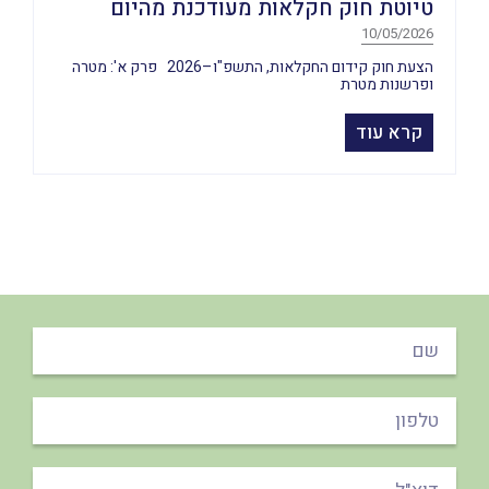
טיוטת חוק חקלאות מעודכנת מהיום
10/05/2026
הצעת חוק קידום החקלאות, התשפ"ו–2026 פרק א': מטרה
ופרשנות מטרת
קרא עוד