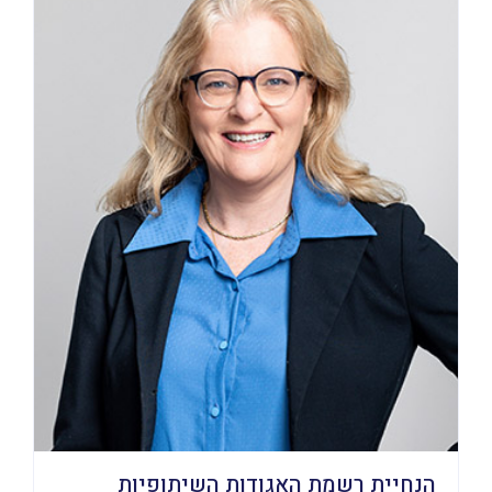
הנחיית רשמת האגודות השיתופיות