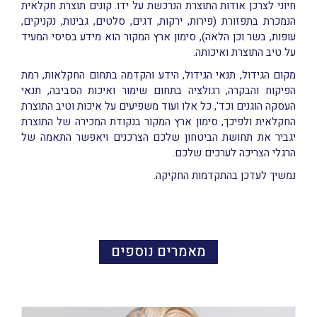
חיוני לצרכן אודות התוצרת הנרכשת על ידו. קונים תוצרת חקלאית
הנמכרת בתפזורת (פירות, ירקות, דגים, סלטים, גבינות, נקניקים,
עופות, בשר וכן הלאה), סימון ארץ המקור הוא מידע בסיסי המעיד
על טיב התוצרת ואיכותה.
מקום הגידול, תנאי הגידול, הידע והקדמה בתחום החקלאות, רמת
הפיקוח והבקרה, רגולציה בתחום שימור ואיכות הסביבה, תנאי
העסקה הוגנים וכד', כל אלו ועוד משפיעים על איכות וטיב התוצרת
החקלאית ולפיכך, סימון ארץ המקור בנקודת המכירה של התוצרת
יגביר את תחושת הביטחון שלכם הצרכנים ויאפשר התאמה של
הרגלי הצריכה לערכים שלכם.
נמשיך לעדכן בהתקדמות החקיקה.
מאמרים נוספים