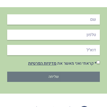
* קראתי ואני מאשר את
מדיניות הפרטיות
שליחה