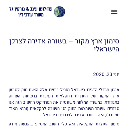
סימון ארץ מקור – בשורה אדירה לצרכן
הישראלי
יוני 23, 2020
ארגון מגדלי הדגים בישראל מוביל בימים אלה הצעת חוק לסימון
ארץ המקור של התוצרת החקלאית הנמכרת ברשתות השיווק
בתפזורת. כמשרד המלווה משפטית את הפרוייקט החשוב הזה אנו
סבורים שיותר משהצעת החוק הזו חשובה לחקלאים (והיא מאוד
חשובה), היא בשורה אדירה לצרכנים בישראל.
סימון התוצרת החקלאית היא כלי חשוב המסייע בהנגשת מידע