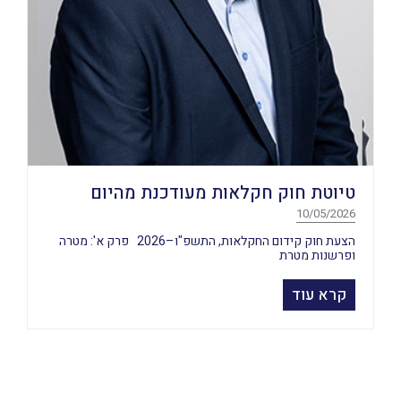
טיוטת חוק חקלאות מעודכנת מהיום
10/05/2026
הצעת חוק קידום החקלאות, התשפ"ו–2026 פרק א': מטרה
ופרשנות מטרת
קרא עוד