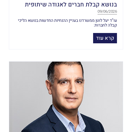
בנושא קבלת חברים לאגודה שיתופית
09/06/2026
עו"ד יעל לוטן ממשרדנו בעניין ההנחיות החדשות בנושא הליכי
קבלה לחברות:
קרא עוד