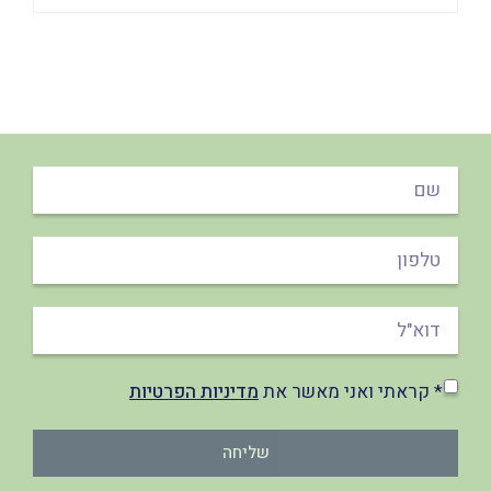
* קראתי ואני מאשר את
מדיניות הפרטיות
שליחה