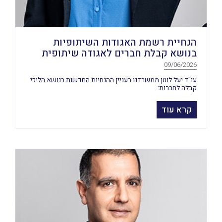
הנחיית רשמת האגודות השיתופיות
בנושא קבלת חברים לאגודה שיתופית
09/06/2026
עו"ד יעל לוטן ממשרדנו בעניין ההנחיות החדשות בנושא הליכי
קבלה לחברות:
קרא עוד