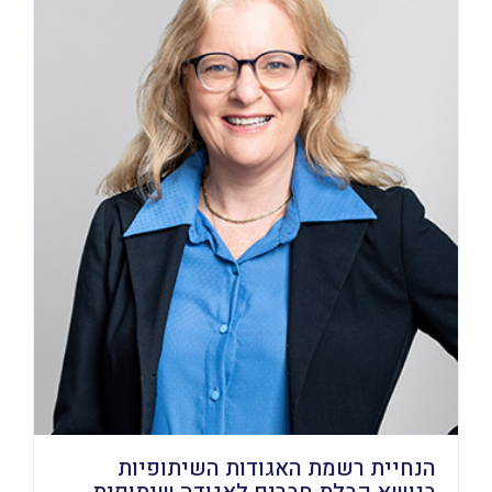
הנחיית רשמת האגודות השיתופיות