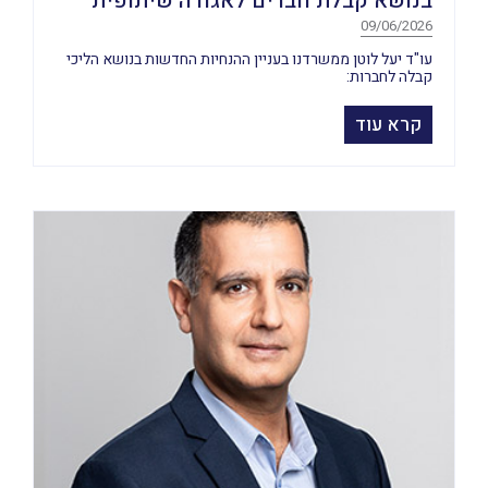
בנושא קבלת חברים לאגודה שיתופית
09/06/2026
עו"ד יעל לוטן ממשרדנו בעניין ההנחיות החדשות בנושא הליכי
קבלה לחברות:
קרא עוד