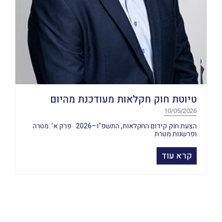
טיוטת חוק חקלאות מעודכנת מהיום
10/05/2026
הצעת חוק קידום החקלאות, התשפ"ו–2026 פרק א': מטרה
ופרשנות מטרת
קרא עוד