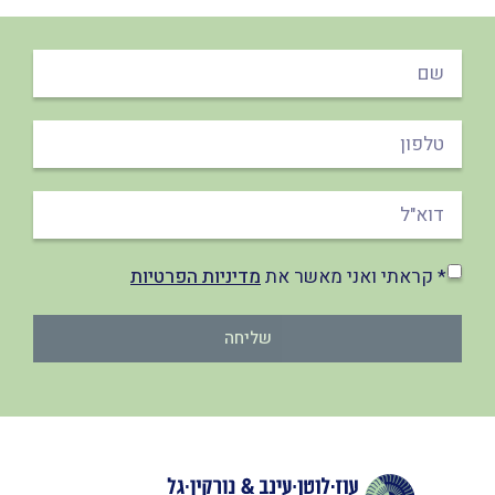
* קראתי ואני מאשר את
מדיניות הפרטיות
שליחה