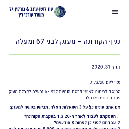
נגיף הקורונה – מענק לבני 67 ומעלה
מרץ 31, 2020
נכון ליום 31/3/20
המוסד לביטוח לאומי פרסם הנחיות לבני 67 ומעלה לקבלת מענק
עקב פיטורים או חלת:
אם אתם עונים כן! על 3 השאלות האלה, תגישו בקשה למענק:
הפסקתם לעבוד לאחר ה-1.3.20 בעקבות הקורונה?
עבדתם לפני כן לפחות 3 חודשים?