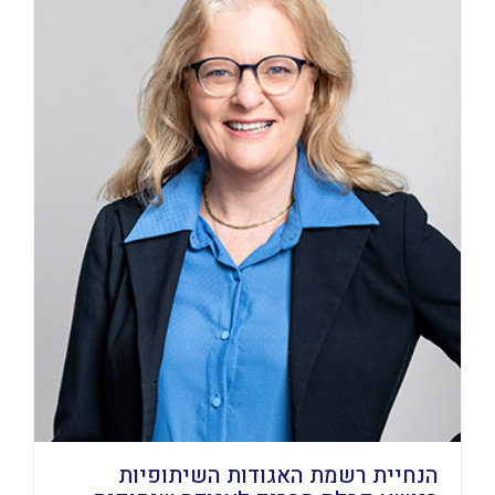
הנחיית רשמת האגודות השיתופיות