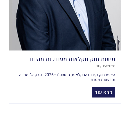
טיוטת חוק חקלאות מעודכנת מהיום
10/05/2026
הצעת חוק קידום החקלאות, התשפ"ו–2026 פרק א': מטרה
ופרשנות מטרת
קרא עוד