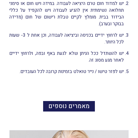
יש למדוד חום טרם היציאה לעבודה. במידה ויש חום או סימני
תחלואה נשימתית אין להגיע לעבודה ויש להקפיד על כללי
הבידוד בבית. מומלץ לקיים טבלת רישום של חום (מדידה
בבוקר ובערב).
יש לרחוץ ידיים בכניסה וביציאה לעבודה, וכן אחת ל 3- שעות
לכל היותר.
יש להשתדל ככל הניתן שלא לגעת באף ובפה, ולרחוץ ידיים
לאחר מגע מסוג זה.
יש לפזר טישו / נייר טואלט בזמינות קרובה לכל העובדים.
מאמרים נוספים