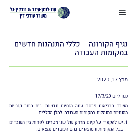
נגיף הקורונה – כללי התנהגות חדשים
במקומות העבודה
מרץ 17, 2020
נכון ליום 17/3/20
משרד הבריאות פרסם עתה הנחיות חדשות. בית היתר קובעות
ההנחיות התנהלות במקומות העבודה. להלן הכללים:
יש להקפיד על קיום מרחק של שני מטרים לפחות בין העובדים
בכל המקומות והמתארים בהם העובדים נמצאים.