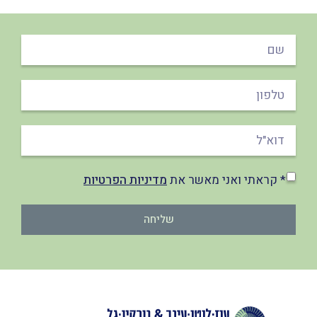
* קראתי ואני מאשר את
מדיניות הפרטיות
שליחה