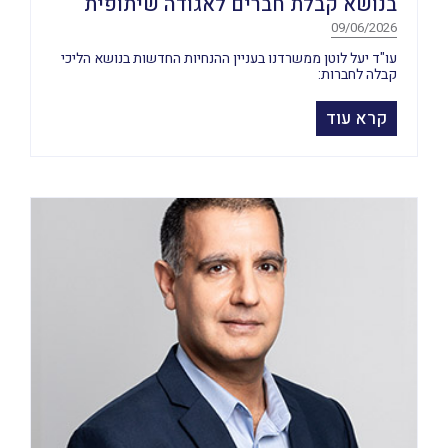
בנושא קבלת חברים לאגודה שיתופית
09/06/2026
עו"ד יעל לוטן ממשרדנו בעניין ההנחיות החדשות בנושא הליכי
קבלה לחברות:
קרא עוד