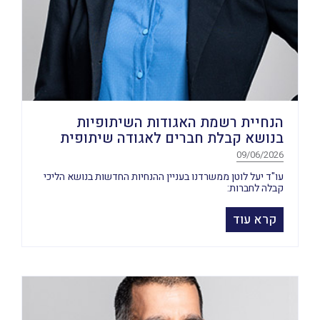
הנחיית רשמת האגודות השיתופיות
בנושא קבלת חברים לאגודה שיתופית
09/06/2026
עו"ד יעל לוטן ממשרדנו בעניין ההנחיות החדשות בנושא הליכי
קבלה לחברות:
קרא עוד