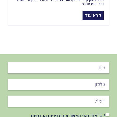
ופרשנות מטרת
קרא עוד
* קראתי ואני מאשר את
מדיניות הפרטיות