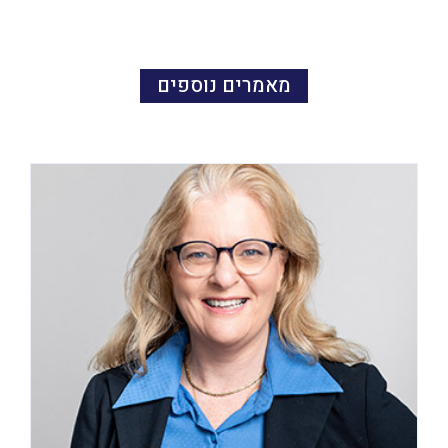
מאמרים נוספים