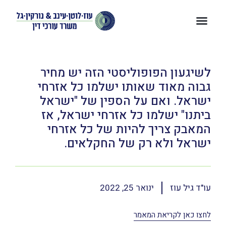
לשיגעון הפופוליסטי הזה יש מחיר
גבוה מאוד שאותו ישלמו כל אזרחי
ישראל. ואם על הספין של "ישראל
ביתנו" ישלמו כל אזרחי ישראל, אז
המאבק צריך להיות של כל אזרחי
ישראל ולא רק של החקלאים.
עו"ד גיל עוז
ינואר 25, 2022
לחצו כאן לקריאת המאמר