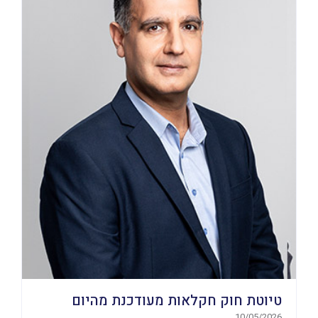
טיוטת חוק חקלאות מעודכנת מהיום
10/05/2026