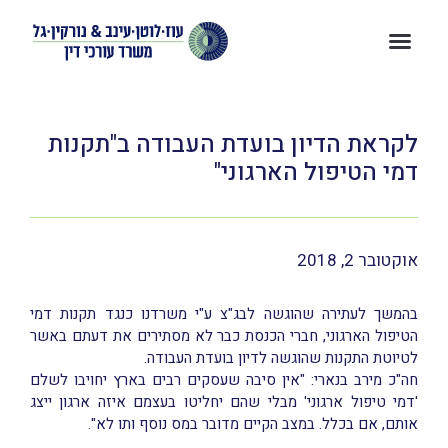
לקראת הדיון בועדת העבודה ב"תקנות
דמי הטיפול הארגוני"
אוקטובר 2, 2018
בהמשך לעתירה שהוגשה לבג"צ ע"י משרדנו כנגד תקנות דמי
הטיפול הארגוני, חברי הכנסת כבר לא מסתירים את דעתם באשר
לטיוטת התקנות שהוגשה לדיון בועדת העבודה.
חה"כ מירב בנארי: "אין סיבה שעסקים רבים בארץ יחויבו לשלם
'דמי טיפול ארגוני' מבלי שהם יחליטו בעצמם איזה ארגון ייצג
אותם, אם בכלל. במצב הקיים מדובר במס נוסף ותו לא".