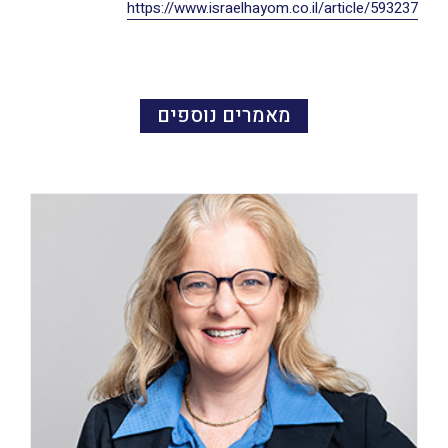
https://www.israelhayom.co.il/article/593237
מאמרים נוספים