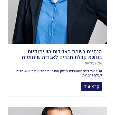
הנחיית רשמת האגודות השיתופיות
בנושא קבלת חברים לאגודה שיתופית
09/06/2026
עו"ד יעל לוטן ממשרדנו בעניין ההנחיות החדשות בנושא הליכי
קבלה לחברות:
קרא עוד