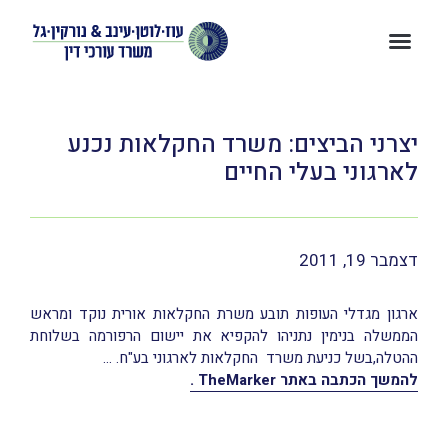
יצרני הביצים: משרד החקלאות נכנע
לארגוני בעלי החיים
דצמבר 19, 2011
ארגון מגדלי העופות תובע משרת החקלאות אורית נוקד ומראש
הממשלה בנימין נתניהו להקפיא את יישום הרפורמה בשלוחת
ההטלה,בשל כניעת משרד החקלאות לארגוני בע"ח. …
להמשך הכתבה באתר
TheMarker
.