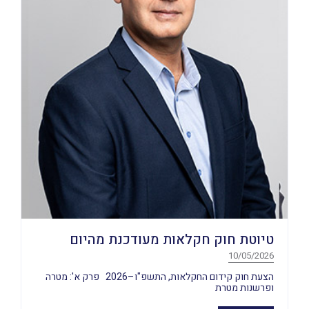
טיוטת חוק חקלאות מעודכנת מהיום
10/05/2026
הצעת חוק קידום החקלאות, התשפ"ו–2026 פרק א': מטרה
ופרשנות מטרת