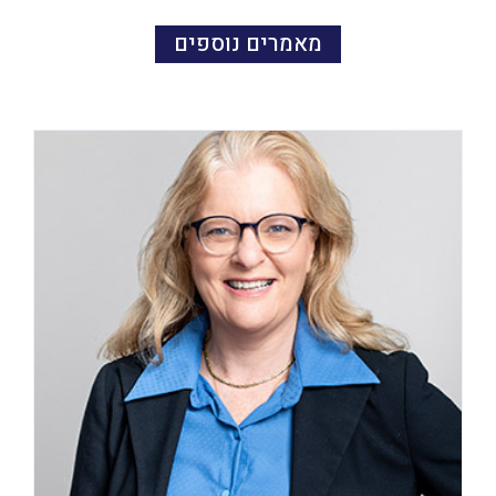
מאמרים נוספים