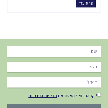
קרא עוד
* קראתי ואני מאשר את
מדיניות הפרטיות