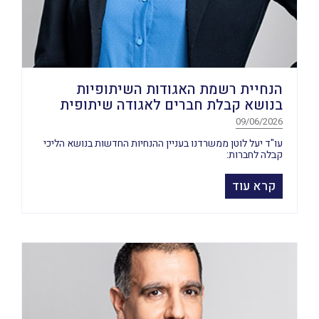
הנחיית רשמת האגודות השיתופיות
בנושא קבלת חברים לאגודה שיתופית
09/06/2026
עו"ד יעל לוטן ממשרדנו בעניין ההנחיות החדשות בנושא הליכי
קבלה לחברות:
קרא עוד