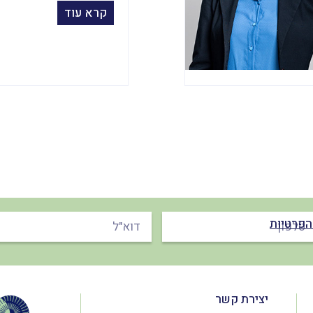
קרא עוד
הפרטיות
יצירת קשר