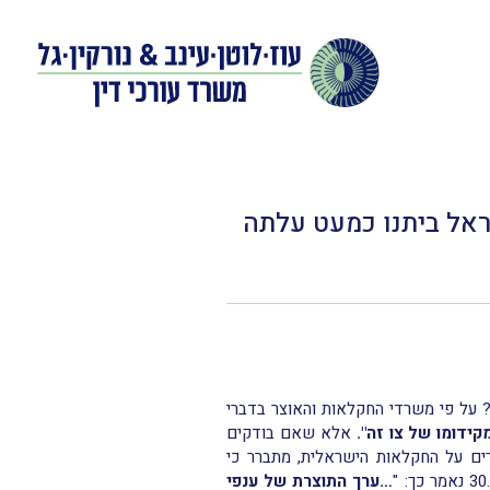
ראל ביתנו כמעט עלתה
 על פי משרדי החקלאות והאוצר בדברי
אלא שאם בודקים
ים על החקלאות הישראלית, מתברר כי
…ערך התוצרת של ענפי