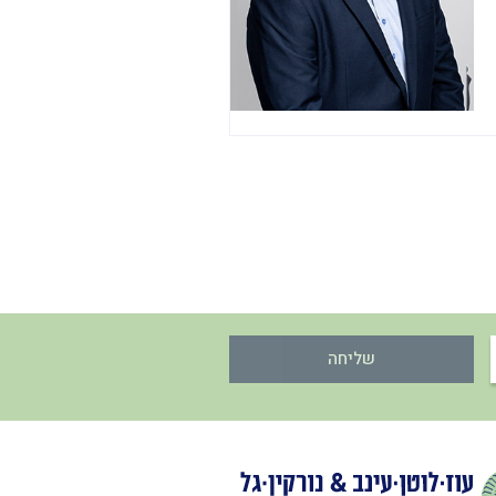
שליחה