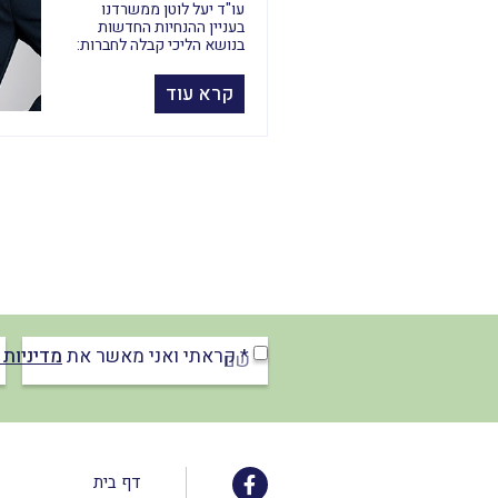
עו"ד יעל לוטן ממשרדנו
בעניין ההנחיות החדשות
בנושא הליכי קבלה לחברות:
קרא עוד
* קראתי ואני מאשר את
מדיניות 
דף בית