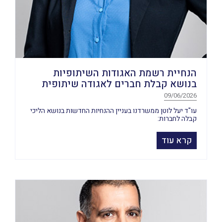
הנחיית רשמת האגודות השיתופיות
בנושא קבלת חברים לאגודה שיתופית
09/06/2026
עו"ד יעל לוטן ממשרדנו בעניין ההנחיות החדשות בנושא הליכי
קבלה לחברות:
קרא עוד