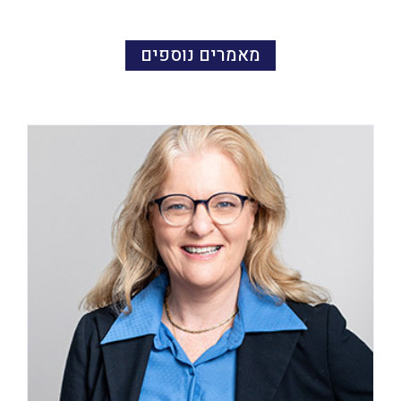
מאמרים נוספים