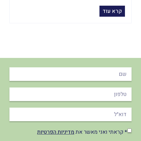
קרא עוד
* קראתי ואני מאשר את
מדיניות הפרטיות