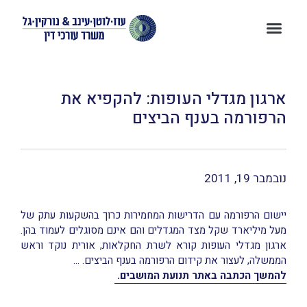
ארגון מגדלי העופות: להקפיא את
הרפורמה בענף הביצים
נובמבר 19, 2011
יישום הרפורמה עם הדרישות המחמירות כרוך בהשקעות עתק של
מעל מיליארד שקל מצד המגדלים והם אינם מסוגלים לעמוד בהן.
ארגון מגדלי העופות קורא לשרת החקלאות, אורית נוקד וראש
הממשלה, לעצור את קידום הרפורמה בענף הביצים. …
להמשך הכתבה באתר תנועת המושבים.