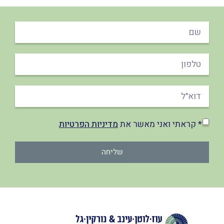
* קראתי ואני מאשר את
מדיניות הפרטיות
שליחה