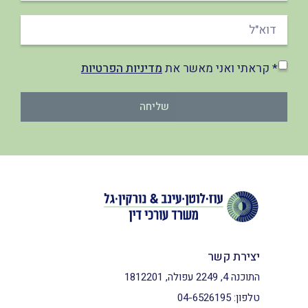
* קראתי ואני מאשר את
מדיניות הפרטיות
שליחה
יצירת קשר
התוכנה 4, 2249 עפולה, 1812201
טלפון:
04-6526195