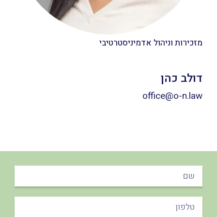
מזכירות וניהול אדמיניסטרטיבי
דולב כהן
office@o-n.law