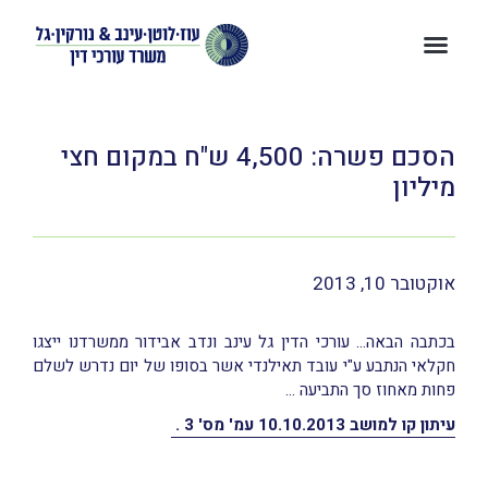
הסכם פשרה: 4,500 ש"ח במקום חצי
מיליון
אוקטובר 10, 2013
בכתבה הבאה… עורכי הדין גל עינב ונדב אבידור ממשרדנו ייצגו
חקלאי הנתבע ע"י עובד תאילנדי אשר בסופו של יום נדרש לשלם
פחות מאחוז סך התביעה …
עיתון קו למושב 10.10.2013 עמ' מס' 3 .