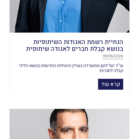
הנחיית רשמת האגודות השיתופיות
בנושא קבלת חברים לאגודה שיתופית
09/06/2026
עו"ד יעל לוטן ממשרדנו בעניין ההנחיות החדשות בנושא הליכי
קבלה לחברות:
קרא עוד