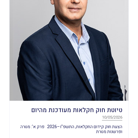
טיוטת חוק חקלאות מעודכנת מהיום
10/05/2026
הצעת חוק קידום החקלאות, התשפ"ו–2026 פרק א': מטרה
ופרשנות מטרת