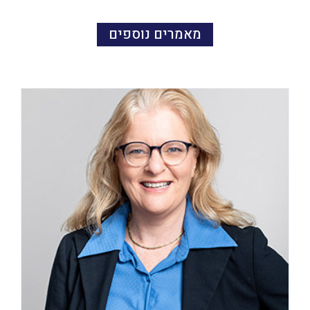
מאמרים נוספים