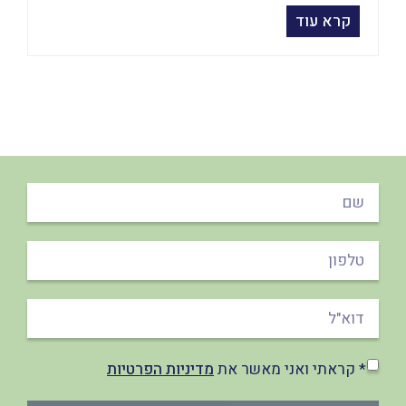
קרא עוד
* קראתי ואני מאשר את
מדיניות הפרטיות